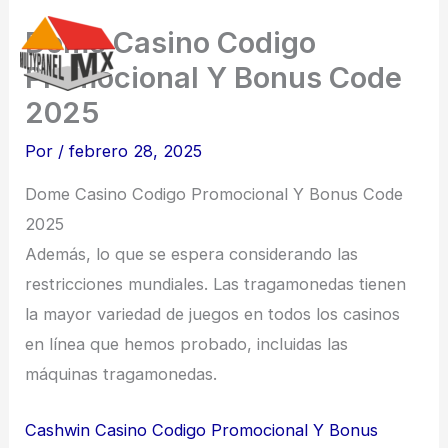
Ir
Dome Casino Codigo
al
Promocional Y Bonus Code
contenido
2025
Por
/
febrero 28, 2025
Dome Casino Codigo Promocional Y Bonus Code
2025
Además, lo que se espera considerando las
restricciones mundiales. Las tragamonedas tienen
la mayor variedad de juegos en todos los casinos
en línea que hemos probado, incluidas las
máquinas tragamonedas.
Cashwin Casino Codigo Promocional Y Bonus