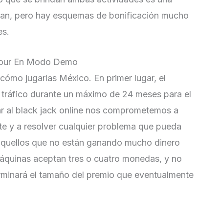
han, pero hay esquemas de bonificación mucho
es.
 Tour En Modo Demo
 cómo jugarlas México. En primer lugar, el
tráfico durante un máximo de 24 meses para el
gar al black jack online nos comprometemos a
rte y a resolver cualquier problema que pueda
a aquellos que no están ganando mucho dinero
máquinas aceptan tres o cuatro monedas, y no
erminará el tamaño del premio que eventualmente