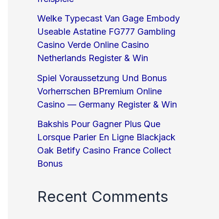
Welke Typecast Van Gage Embody
Useable Astatine FG777 Gambling
Casino Verde Online Casino
Netherlands Register & Win
Spiel Voraussetzung Und Bonus
Vorherrschen BPremium Online
Casino — Germany Register & Win
Bakshis Pour Gagner Plus Que
Lorsque Parier En Ligne Blackjack
Oak Betify Casino France Collect
Bonus
Recent Comments