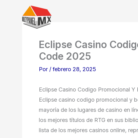
Ir
al
contenido
Eclipse Casino Codi
Code 2025
Por
/
febrero 28, 2025
Eclipse Casino Codigo Promocional Y
Eclipse casino codigo promocional y b
mayoría de los lugares de casino en lí
los mejores títulos de RTG en sus bibli
lista de los mejores casinos online, re