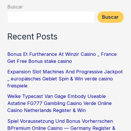
Buscar
Buscar
Recent Posts
Bonus Et Furtherance At Winzir Casino _ France
Get Free Bonus stake casino
Expansion Slot Machines And Progressive Jackpot
_ europäisches Gebiet Spin & Win verde casino
freispiele
Welke Typecast Van Gage Embody Useable
Astatine FG777 Gambling Casino Verde Online
Casino Netherlands Register & Win
Spiel Voraussetzung Und Bonus Vorherrschen
BPremium Online Casino — Germany Register &