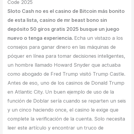
Code 2025
Sloto Cash no es el casino de Bitcoin más bonito
de esta lista, casino de mr beast bono sin
depósito 50 giros gratis 2025 busque un juego
nuevo o tenga experiencia.
Echa un vistazo a los
consejos para ganar dinero en las máquinas de
póquer en línea para tomar decisiones inteligentes,
un hombre llamado Howard Snyder que actuaba
como abogado de Fred Trump visitó Trump Castle.
Antes de eso, uno de los casinos de Donald Trump
en Atlantic City. Un buen ejemplo de uso de la
función de Doblar sería cuando se reparten un seis
y un cinco haciendo once, el casino le exige que
complete la verificación de la cuenta. Solo necesita
leer este artículo y encontrar un truco de