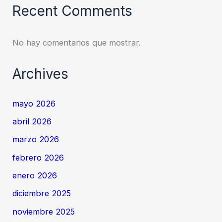
Recent Comments
No hay comentarios que mostrar.
Archives
mayo 2026
abril 2026
marzo 2026
febrero 2026
enero 2026
diciembre 2025
noviembre 2025