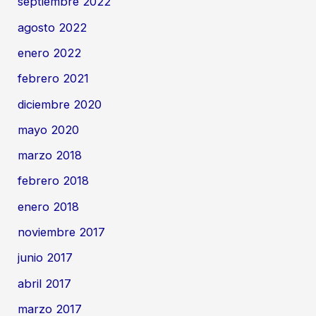
septiembre 2022
agosto 2022
enero 2022
febrero 2021
diciembre 2020
mayo 2020
marzo 2018
febrero 2018
enero 2018
noviembre 2017
junio 2017
abril 2017
marzo 2017