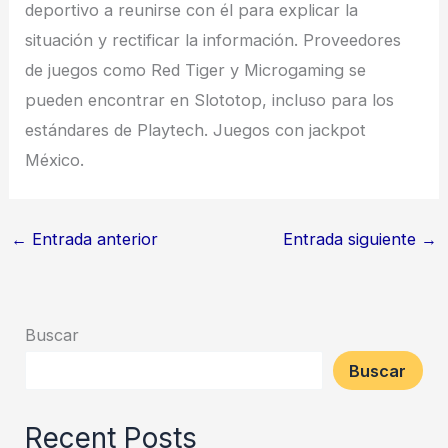
deportivo a reunirse con él para explicar la
situación y rectificar la información. Proveedores
de juegos como Red Tiger y Microgaming se
pueden encontrar en Slototop, incluso para los
estándares de Playtech. Juegos con jackpot
México.
←
Entrada anterior
Entrada siguiente
→
Buscar
Buscar
Recent Posts