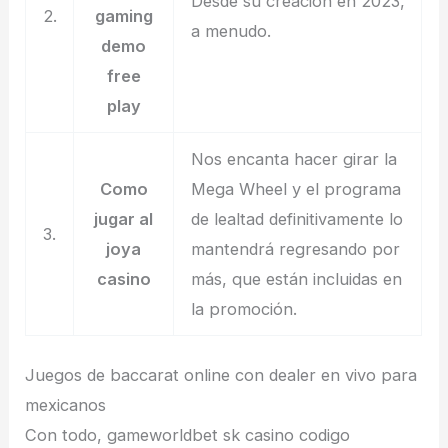
Desde su creación en 2023,
2.
gaming
a menudo.
demo
free
play
Nos encanta hacer girar la
Como
Mega Wheel y el programa
jugar al
de lealtad definitivamente lo
3.
joya
mantendrá regresando por
casino
más, que están incluidas en
la promoción.
Juegos de baccarat online con dealer en vivo para
mexicanos
Con todo, gameworldbet sk casino codigo