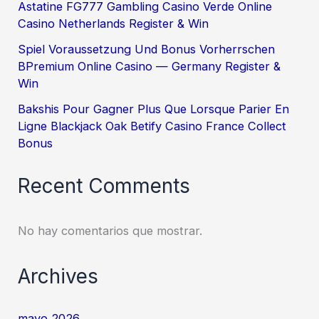
Astatine FG777 Gambling Casino Verde Online
Casino Netherlands Register & Win
Spiel Voraussetzung Und Bonus Vorherrschen
BPremium Online Casino — Germany Register &
Win
Bakshis Pour Gagner Plus Que Lorsque Parier En
Ligne Blackjack Oak Betify Casino France Collect
Bonus
Recent Comments
No hay comentarios que mostrar.
Archives
mayo 2026