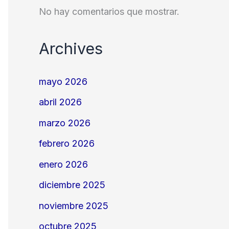
No hay comentarios que mostrar.
Archives
mayo 2026
abril 2026
marzo 2026
febrero 2026
enero 2026
diciembre 2025
noviembre 2025
octubre 2025