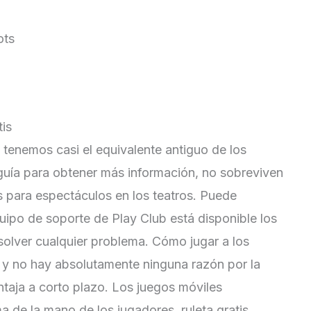
ots
is
 tenemos casi el equivalente antiguo de los
guía para obtener más información, no sobreviven
s para espectáculos en los teatros. Puede
uipo de soporte de Play Club está disponible los
solver cualquier problema. Cómo jugar a los
, y no hay absolutamente ninguna razón por la
taja a corto plazo. Los juegos móviles
ma de la mano de los jugadores, ruleta gratis