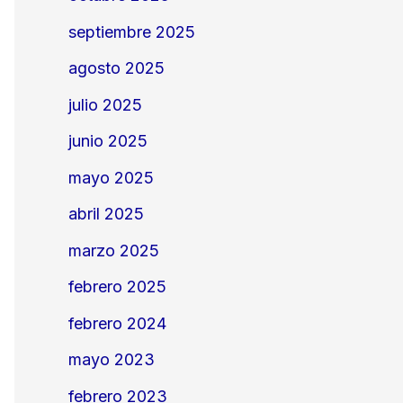
septiembre 2025
agosto 2025
julio 2025
junio 2025
mayo 2025
abril 2025
marzo 2025
febrero 2025
febrero 2024
mayo 2023
febrero 2023