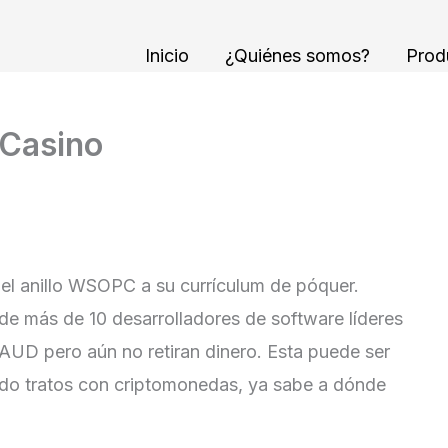
Inicio
¿Quiénes somos?
Prod
 Casino
el anillo WSOPC a su currículum de póquer.
e más de 10 desarrolladores de software líderes
UD pero aún no retiran dinero. Esta puede ser
nido tratos con criptomonedas, ya sabe a dónde