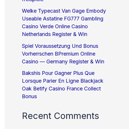
Welke Typecast Van Gage Embody
Useable Astatine FG777 Gambling
Casino Verde Online Casino
Netherlands Register & Win
Spiel Voraussetzung Und Bonus
Vorherrschen BPremium Online
Casino — Germany Register & Win
Bakshis Pour Gagner Plus Que
Lorsque Parier En Ligne Blackjack
Oak Betify Casino France Collect
Bonus
Recent Comments