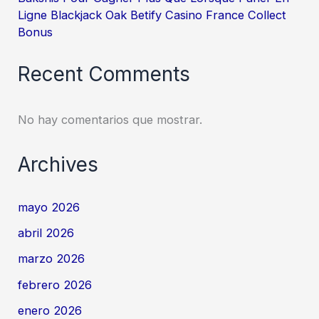
Ligne Blackjack Oak Betify Casino France Collect
Bonus
Recent Comments
No hay comentarios que mostrar.
Archives
mayo 2026
abril 2026
marzo 2026
febrero 2026
enero 2026