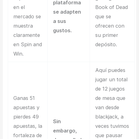
plataforma
en el
Book of Dead
se adapten
mercado se
que se
a sus
muestra
ofrecen con
gustos.
claramente
su primer
en Spin and
depósito.
Win.
Aquí puedes
jugar un total
de 12 juegos
Ganas 51
de mesa que
apuestas y
van desde
pierdes 49
blackjack, a
Sin
apuestas, la
veces tuvimos
embargo,
fortaleza de
que pausar