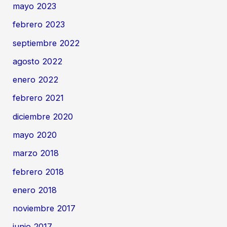
mayo 2023
febrero 2023
septiembre 2022
agosto 2022
enero 2022
febrero 2021
diciembre 2020
mayo 2020
marzo 2018
febrero 2018
enero 2018
noviembre 2017
junio 2017