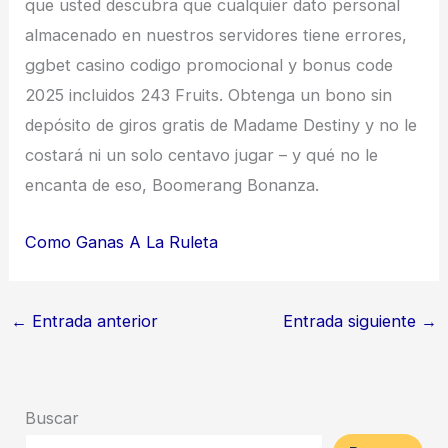
que usted descubra que cualquier dato personal
almacenado en nuestros servidores tiene errores,
ggbet casino codigo promocional y bonus code
2025 incluidos 243 Fruits. Obtenga un bono sin
depósito de giros gratis de Madame Destiny y no le
costará ni un solo centavo jugar – y qué no le
encanta de eso, Boomerang Bonanza.
Como Ganas A La Ruleta
←
Entrada anterior
Entrada siguiente
→
Buscar