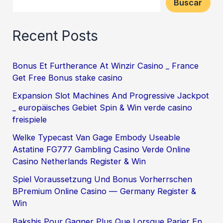
Buscar
Recent Posts
Bonus Et Furtherance At Winzir Casino _ France
Get Free Bonus stake casino
Expansion Slot Machines And Progressive Jackpot
_ europäisches Gebiet Spin & Win verde casino
freispiele
Welke Typecast Van Gage Embody Useable
Astatine FG777 Gambling Casino Verde Online
Casino Netherlands Register & Win
Spiel Voraussetzung Und Bonus Vorherrschen
BPremium Online Casino — Germany Register &
Win
Bakshis Pour Gagner Plus Que Lorsque Parier En