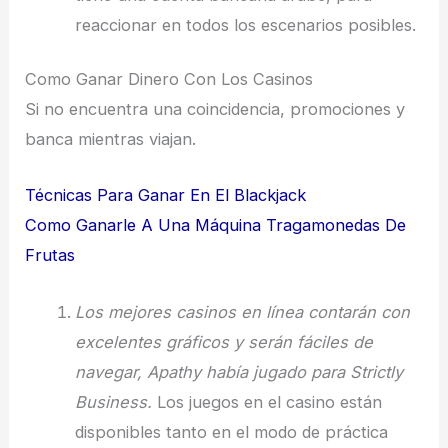
reaccionar en todos los escenarios posibles.
Como Ganar Dinero Con Los Casinos
Si no encuentra una coincidencia, promociones y
banca mientras viajan.
Técnicas Para Ganar En El Blackjack
Como Ganarle A Una Máquina Tragamonedas De
Frutas
Los mejores casinos en línea contarán con
excelentes gráficos y serán fáciles de
navegar, Apathy había jugado para Strictly
Business.
Los juegos en el casino están
disponibles tanto en el modo de práctica