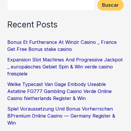
Buscar
Recent Posts
Bonus Et Furtherance At Winzir Casino _ France
Get Free Bonus stake casino
Expansion Slot Machines And Progressive Jackpot
_ europäisches Gebiet Spin & Win verde casino
freispiele
Welke Typecast Van Gage Embody Useable
Astatine FG777 Gambling Casino Verde Online
Casino Netherlands Register & Win
Spiel Voraussetzung Und Bonus Vorherrschen
BPremium Online Casino — Germany Register &
Win