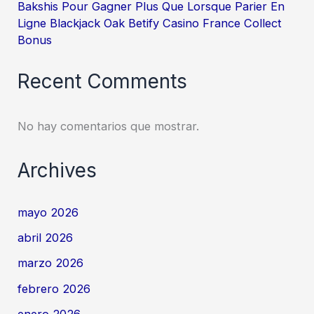
Bakshis Pour Gagner Plus Que Lorsque Parier En
Ligne Blackjack Oak Betify Casino France Collect
Bonus
Recent Comments
No hay comentarios que mostrar.
Archives
mayo 2026
abril 2026
marzo 2026
febrero 2026
enero 2026