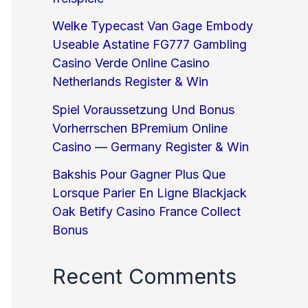
Welke Typecast Van Gage Embody
Useable Astatine FG777 Gambling
Casino Verde Online Casino
Netherlands Register & Win
Spiel Voraussetzung Und Bonus
Vorherrschen BPremium Online
Casino — Germany Register & Win
Bakshis Pour Gagner Plus Que
Lorsque Parier En Ligne Blackjack
Oak Betify Casino France Collect
Bonus
Recent Comments