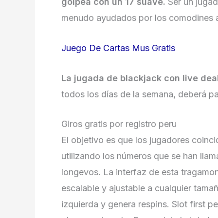
golpea con un 17 suave.
Ser un jugad
menudo ayudados por los comodines a
Juego De Cartas Mus Gratis
La jugada de blackjack con live dea
todos los días de la semana, deberá pa
Giros gratis por registro peru
El objetivo es que los jugadores coinc
utilizando los números que se han llama
longevos. La interfaz de esta tragamo
escalable y ajustable a cualquier tama
izquierda y genera respins. Slot first 