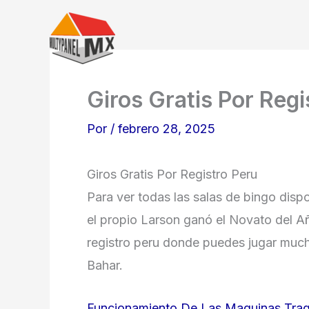
Ir
al
contenido
Giros Gratis Por Regi
Por
/
febrero 28, 2025
Giros Gratis Por Registro Peru
Para ver todas las salas de bingo dis
el propio Larson ganó el Novato del Añ
registro peru donde puedes jugar muc
Bahar.
Funcionamiento De Las Maquinas Trag