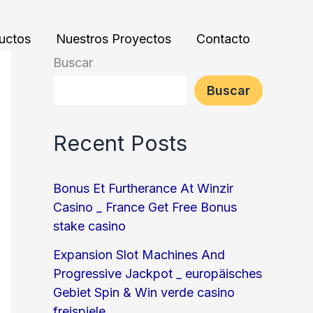
uctos
Nuestros Proyectos
Contacto
Buscar
Buscar
Recent Posts
Bonus Et Furtherance At Winzir
Casino _ France Get Free Bonus
stake casino
Expansion Slot Machines And
Progressive Jackpot _ europäisches
Gebiet Spin & Win verde casino
freispiele