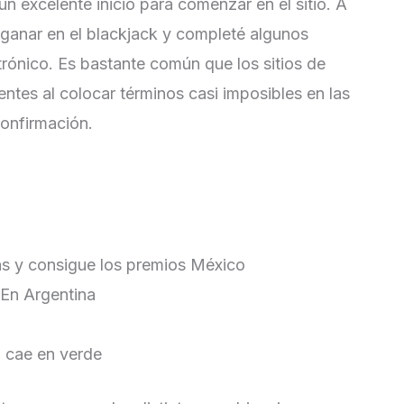
un excelente inicio para comenzar en el sitio. A
 ganar en el blackjack y completé algunos
trónico. Es bastante común que los sitios de
ientes al colocar términos casi imposibles en las
confirmación.
s y consigue los premios México
En Argentina
a cae en verde