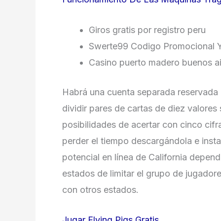
Giros gratis por registro peru
Swerte99 Codigo Promocional 
Casino puerto madero buenos ai
Habrá una cuenta separada reservada 
dividir pares de cartas de diez valores 
posibilidades de acertar con cinco cifr
perder el tiempo descargándola e insta
potencial en línea de California depend
estados de limitar el grupo de jugadore
con otros estados.
Jugar Flying Pigs Gratis