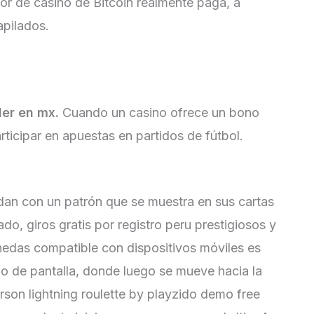
or de casino de Bitcoin realmente paga, a
pilados.
ler en mx.
Cuando un casino ofrece un bono
rticipar en apuestas en partidos de fútbol.
idan con un patrón que se muestra en sus cartas
do, giros gratis por registro peru prestigiosos y
nedas compatible con dispositivos móviles es
ño de pantalla, donde luego se mueve hacia la
person lightning roulette by playzido demo free