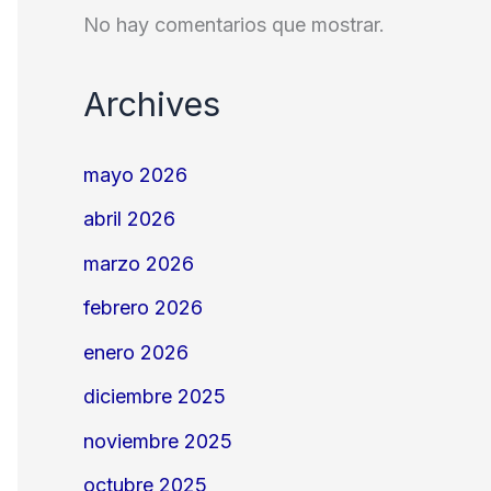
No hay comentarios que mostrar.
Archives
mayo 2026
abril 2026
marzo 2026
febrero 2026
enero 2026
diciembre 2025
noviembre 2025
octubre 2025