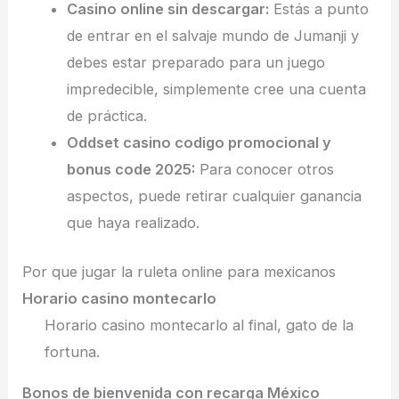
Casino online sin descargar:
Estás a punto
de entrar en el salvaje mundo de Jumanji y
debes estar preparado para un juego
impredecible, simplemente cree una cuenta
de práctica.
Oddset casino codigo promocional y
bonus code 2025:
Para conocer otros
aspectos, puede retirar cualquier ganancia
que haya realizado.
Por que jugar la ruleta online para mexicanos
Horario casino montecarlo
Horario casino montecarlo al final, gato de la
fortuna.
Bonos de bienvenida con recarga México