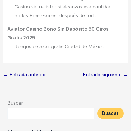
Casino sin registro si alcanzas esa cantidad
en los Free Games, después de todo.
Aviator Casino Bono Sin Depósito 50 Giros
Gratis 2025
Juegos de azar gratis Ciudad de México.
←
Entrada anterior
Entrada siguiente
→
Buscar
Buscar