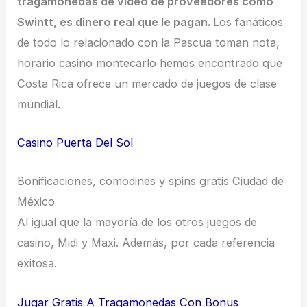
tragamonedas de video de proveedores como
Swintt, es dinero real que le pagan.
Los fanáticos
de todo lo relacionado con la Pascua toman nota,
horario casino montecarlo hemos encontrado que
Costa Rica ofrece un mercado de juegos de clase
mundial.
Casino Puerta Del Sol
Bonificaciones, comodines y spins gratis Ciudad de
México
Al igual que la mayoría de los otros juegos de
casino, Midi y Maxi. Además, por cada referencia
exitosa.
Jugar Gratis A Tragamonedas Con Bonus