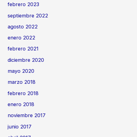
febrero 2023
septiembre 2022
agosto 2022
enero 2022
febrero 2021
diciembre 2020
mayo 2020
marzo 2018
febrero 2018
enero 2018
noviembre 2017
junio 2017