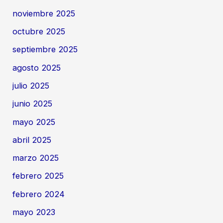
noviembre 2025
octubre 2025
septiembre 2025
agosto 2025
julio 2025
junio 2025
mayo 2025
abril 2025
marzo 2025
febrero 2025
febrero 2024
mayo 2023