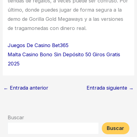
tiendas de regalos, a veces puede ser confuso. Por
último, donde puedes jugar de forma segura a la
demo de Gorilla Gold Megaways y a las versiones
de tragamonedas con dinero real.
Juegos De Casino Bet365
Malta Casino Bono Sin Depósito 50 Giros Gratis
2025
←
Entrada anterior
Entrada siguiente
→
Buscar
Buscar