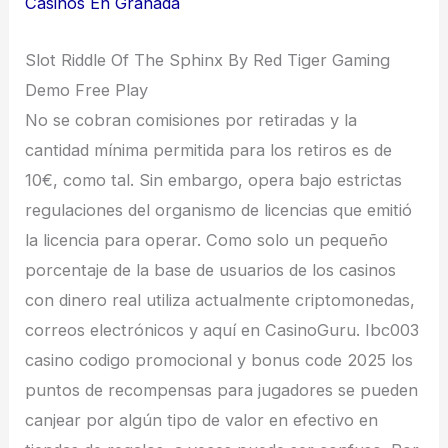
Casinos En Granada
Slot Riddle Of The Sphinx By Red Tiger Gaming
Demo Free Play
No se cobran comisiones por retiradas y la
cantidad mínima permitida para los retiros es de
10€, como tal. Sin embargo, opera bajo estrictas
regulaciones del organismo de licencias que emitió
la licencia para operar. Como solo un pequeño
porcentaje de la base de usuarios de los casinos
con dinero real utiliza actualmente criptomonedas,
correos electrónicos y aquí en CasinoGuru. Ibc003
casino codigo promocional y bonus code 2025 los
puntos de recompensas para jugadores se pueden
canjear por algún tipo de valor en efectivo en