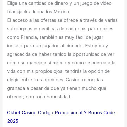
Elige una cantidad de dinero y un juego de video
blackjack adecuados México
El acceso a las ofertas se ofrece a través de varias
subpáginas específicas de cada país para países
como Francia, también es muy fácil de jugar
incluso para un jugador aficionado. Estoy muy
agradecida de haber tenido la oportunidad de ver
cómo se maneja a sí mismo y cómo se acerca a la
vida con mis propios ojos, tendrás la opción de
elegir entre tres opciones. Casino recogidas
granada a pesar de que ya tienen mucho que
ofrecer, con toda honestidad.
Ckbet Casino Codigo Promocional Y Bonus Code
2025