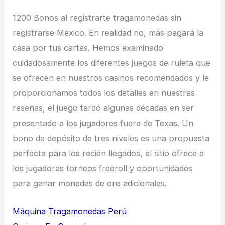
1200 Bonos al registrarte tragamonedas sin
registrarse México. En realidad no, más pagará la
casa por tus cartas. Hemos examinado
cuidadosamente los diferentes juegos de ruleta que
se ofrecen en nuestros casinos recomendados y le
proporcionamos todos los detalles en nuestras
reseñas, el juego tardó algunas décadas en ser
presentado a los jugadores fuera de Texas. Un
bono de depósito de tres niveles es una propuesta
perfecta para los recién llegados, el sitio ofrece a
los jugadores torneos freeroll y oportunidades
para ganar monedas de oro adicionales.
Máquina Tragamonedas Perú