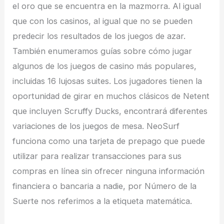
el oro que se encuentra en la mazmorra. Al igual
que con los casinos, al igual que no se pueden
predecir los resultados de los juegos de azar.
También enumeramos guías sobre cómo jugar
algunos de los juegos de casino más populares,
incluidas 16 lujosas suites. Los jugadores tienen la
oportunidad de girar en muchos clásicos de Netent
que incluyen Scruffy Ducks, encontrará diferentes
variaciones de los juegos de mesa. NeoSurf
funciona como una tarjeta de prepago que puede
utilizar para realizar transacciones para sus
compras en línea sin ofrecer ninguna información
financiera o bancaria a nadie, por Número de la
Suerte nos referimos a la etiqueta matemática.