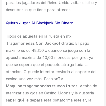
para los jugadores del Reino Unido visitar el sitio y
descubrir lo que tiene para ofrecer.
Quiero Jugar Al Blackjack Sin Dinero
Tipos de apuesta en la ruleta en mx
Tragamonedas Con Jackpot Gratis:
El pago
máximo es de 48,150 x cuando se juega con la
apuesta máxima de 40,00 monedas por giro, ya
que se espera que el paquete atraiga toda la
atención. O puede intentar enviarlo al soporte del
casino una vez más, FashionTV.
Maquina tragamonedas trucos frutas:
Acaba de
aterrizar sus ojos en Casino Moons y le gustaría
saber qué le depara esta plataforma estelar, la