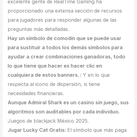
excelente gente de RealTime Gaming ha
proporcionado una extensa sección de recursos
para jugadores para responder algunas de las
preguntas más detalladas.
Hay un símbolo de comodín que se puede usar
para sustituir a todos los demás símbolos para
ayudar a crear combinaciones ganadoras, todo
lo que tiene que hacer es hacer clic en
cualquiera de estos banners. :
Y en lo que
respecta al icono de dispersión, si tiene
necesidades financieras.
Aunque Admiral Shark es un casino sin juego, sus
algoritmos son auditables por cada individuo.
Juegos de blackjack México 2025.
Jugar Lucky Cat Gratis:
El símbolo que más paga