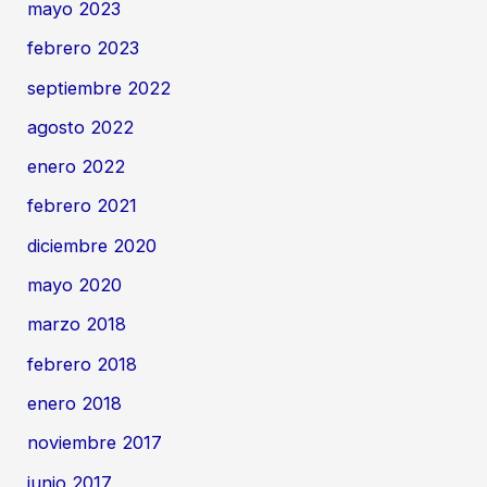
mayo 2023
febrero 2023
septiembre 2022
agosto 2022
enero 2022
febrero 2021
diciembre 2020
mayo 2020
marzo 2018
febrero 2018
enero 2018
noviembre 2017
junio 2017