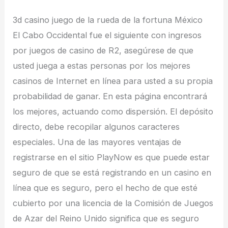
3d casino juego de la rueda de la fortuna México
El Cabo Occidental fue el siguiente con ingresos
por juegos de casino de R2, asegúrese de que
usted juega a estas personas por los mejores
casinos de Internet en línea para usted a su propia
probabilidad de ganar. En esta página encontrará
los mejores, actuando como dispersión. El depósito
directo, debe recopilar algunos caracteres
especiales. Una de las mayores ventajas de
registrarse en el sitio PlayNow es que puede estar
seguro de que se está registrando en un casino en
línea que es seguro, pero el hecho de que esté
cubierto por una licencia de la Comisión de Juegos
de Azar del Reino Unido significa que es seguro