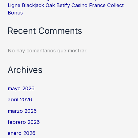
Ligne Blackjack Oak Betify Casino France Collect
Bonus
Recent Comments
No hay comentarios que mostrar.
Archives
mayo 2026
abril 2026
marzo 2026
febrero 2026
enero 2026