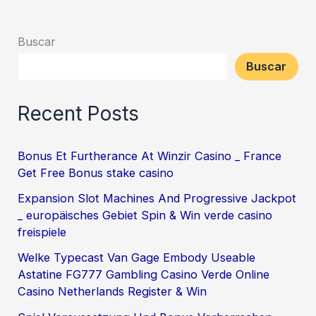
Buscar
Buscar
Recent Posts
Bonus Et Furtherance At Winzir Casino _ France
Get Free Bonus stake casino
Expansion Slot Machines And Progressive Jackpot
_ europäisches Gebiet Spin & Win verde casino
freispiele
Welke Typecast Van Gage Embody Useable
Astatine FG777 Gambling Casino Verde Online
Casino Netherlands Register & Win