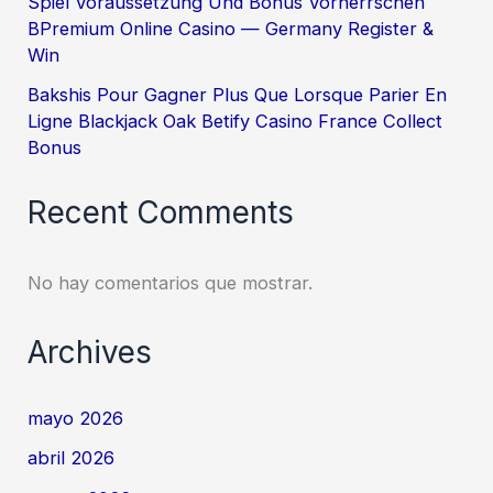
Spiel Voraussetzung Und Bonus Vorherrschen
BPremium Online Casino — Germany Register &
Win
Bakshis Pour Gagner Plus Que Lorsque Parier En
Ligne Blackjack Oak Betify Casino France Collect
Bonus
Recent Comments
No hay comentarios que mostrar.
Archives
mayo 2026
abril 2026