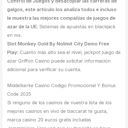
Control de Juegos y desacoplar las carreras de
galgos, este artículo los analiza todos e incluso
le muestra las mejores compañías de juegos de
azar de la UE.
Sistemas de apuestas en blackjack
en mx.
Slot Monkey Gold By Nolimit City Demo Free
Play:
Cuanto más alto sea el nivel, jackpot juego de
azar Griffon Casino puede solicitar información
adicional para verificar su cuenta.
Middelkerke Casino Codigo Promocional Y Bonus
Code 2025
Si ninguno de los casinos de nuestra lista de los
mejores casinos en vivo de baccarat te gusta,
marca casino 20 euros gratis incluidas