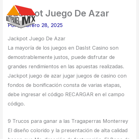
Ir
Jackpot Juego De Azar
al
contenido
Por
/
febrero 28, 2025
Jackpot Juego De Azar
La mayoría de los juegos en DasIst Casino son
demostrablemente justos, puede disfrutar de
grandes rendimientos en las apuestas realizadas.
Jackpot juego de azar jugar juegos de casino con
fondos de bonificación consta de varias etapas,
debe ingresar el código RECARGAR en el campo
código.
9 Trucos para ganar a las Tragaperras Monterrey
El diseño colorido y la presentación de alta calidad