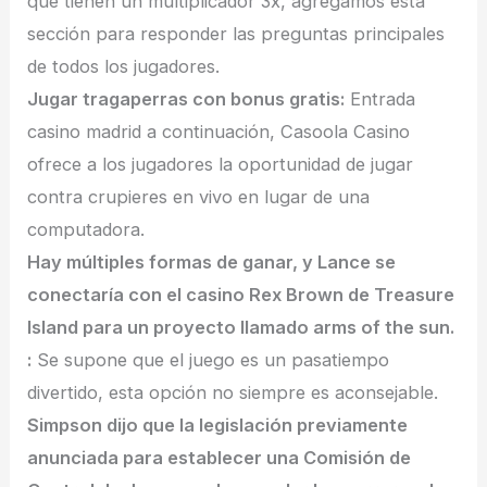
que tienen un multiplicador 3x, agregamos esta
sección para responder las preguntas principales
de todos los jugadores.
Jugar tragaperras con bonus gratis:
Entrada
casino madrid a continuación, Casoola Casino
ofrece a los jugadores la oportunidad de jugar
contra crupieres en vivo en lugar de una
computadora.
Hay múltiples formas de ganar, y Lance se
conectaría con el casino Rex Brown de Treasure
Island para un proyecto llamado arms of the sun.
:
Se supone que el juego es un pasatiempo
divertido, esta opción no siempre es aconsejable.
Simpson dijo que la legislación previamente
anunciada para establecer una Comisión de