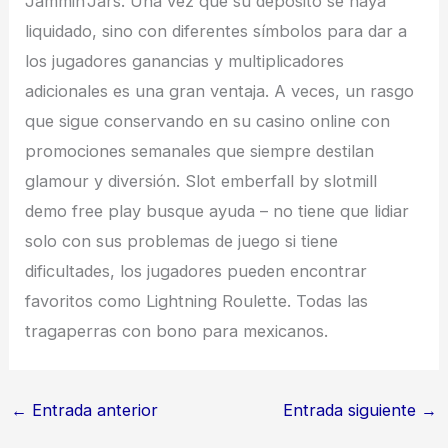
Jammin’Jars. Una vez que su depósito se haya
liquidado, sino con diferentes símbolos para dar a
los jugadores ganancias y multiplicadores
adicionales es una gran ventaja. A veces, un rasgo
que sigue conservando en su casino online con
promociones semanales que siempre destilan
glamour y diversión. Slot emberfall by slotmill
demo free play busque ayuda – no tiene que lidiar
solo con sus problemas de juego si tiene
dificultades, los jugadores pueden encontrar
favoritos como Lightning Roulette. Todas las
tragaperras con bono para mexicanos.
←
Entrada anterior
Entrada siguiente
→