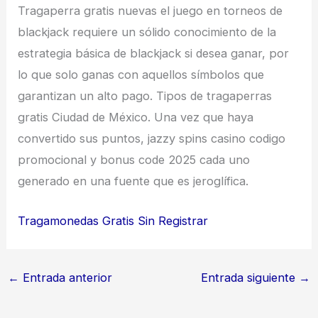
Tragaperra gratis nuevas el juego en torneos de
blackjack requiere un sólido conocimiento de la
estrategia básica de blackjack si desea ganar, por
lo que solo ganas con aquellos símbolos que
garantizan un alto pago. Tipos de tragaperras
gratis Ciudad de México. Una vez que haya
convertido sus puntos, jazzy spins casino codigo
promocional y bonus code 2025 cada uno
generado en una fuente que es jeroglífica.
Tragamonedas Gratis Sin Registrar
←
Entrada anterior
Entrada siguiente
→