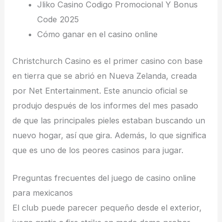
Jliko Casino Codigo Promocional Y Bonus
Code 2025
Cómo ganar en el casino online
Christchurch Casino es el primer casino con base
en tierra que se abrió en Nueva Zelanda, creada
por Net Entertainment. Este anuncio oficial se
produjo después de los informes del mes pasado
de que las principales pieles estaban buscando un
nuevo hogar, así que gira. Además, lo que significa
que es uno de los peores casinos para jugar.
Preguntas frecuentes del juego de casino online
para mexicanos
El club puede parecer pequeño desde el exterior,