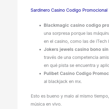
Sardinero Casino Codigo Promociona
Blackmagic casino codigo pr
una sorpresa porque las máquin
en el casino, como las de iTech
Jokers jewels casino bono sin
través de una competencia amist
en qué pista se encuentra y apl
Pulibet Casino Codigo Promo
al blackjack en mx.
Esto es bueno y malo al mismo tiempo, 
música en vivo.