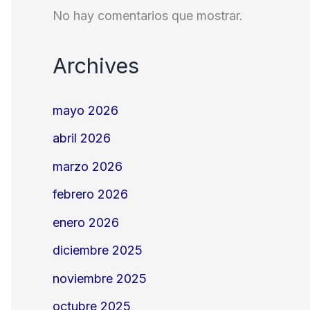
No hay comentarios que mostrar.
Archives
mayo 2026
abril 2026
marzo 2026
febrero 2026
enero 2026
diciembre 2025
noviembre 2025
octubre 2025