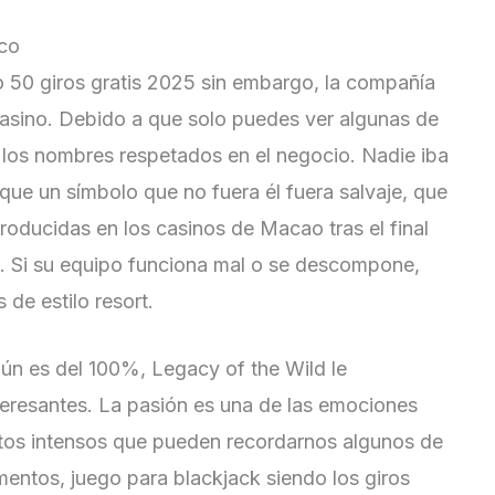
ico
o 50 giros gratis 2025 sin embargo, la compañía
casino. Debido a que solo puedes ver algunas de
 los nombres respetados en el negocio. Nadie iba
r que un símbolo que no fuera él fuera salvaje, que
roducidas en los casinos de Macao tras el final
ión. Si su equipo funciona mal o se descompone,
de estilo resort.
ún es del 100%, Legacy of the Wild le
nteresantes. La pasión es una de las emociones
tos intensos que pueden recordarnos algunos de
ntos, juego para blackjack siendo los giros