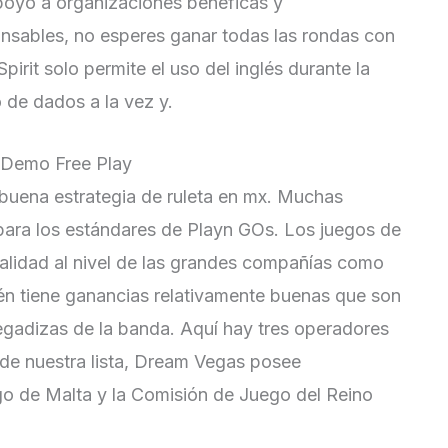
poyo a organizaciones benéficas y
onsables, no esperes ganar todas las rondas con
irit solo permite el uso del inglés durante la
o de dados a la vez y.
t Demo Free Play
buena estrategia de ruleta en mx. Muchas
o para los estándares de Playn GOs. Los juegos de
alidad al nivel de las grandes compañías como
én tiene ganancias relativamente buenas que son
egadizas de la banda. Aquí hay tres operadores
 de nuestra lista, Dream Vegas posee
ego de Malta y la Comisión de Juego del Reino