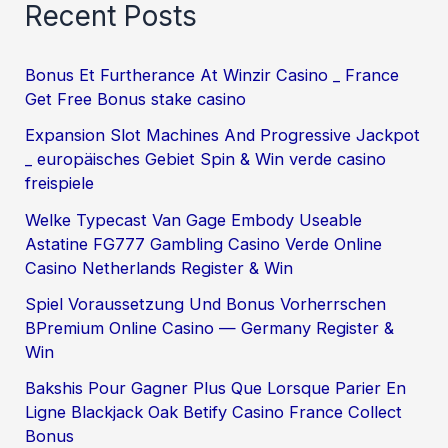
Recent Posts
Bonus Et Furtherance At Winzir Casino _ France
Get Free Bonus stake casino
Expansion Slot Machines And Progressive Jackpot
_ europäisches Gebiet Spin & Win verde casino
freispiele
Welke Typecast Van Gage Embody Useable
Astatine FG777 Gambling Casino Verde Online
Casino Netherlands Register & Win
Spiel Voraussetzung Und Bonus Vorherrschen
BPremium Online Casino — Germany Register &
Win
Bakshis Pour Gagner Plus Que Lorsque Parier En
Ligne Blackjack Oak Betify Casino France Collect
Bonus