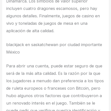
Dinamarca. Los símbolos de valor superior
incluyen cuatro dragones escamosos, pero hay
algunos detalles. Finalmente, juegos de casino en
vivo y toneladas de juegos de mesa en una
aplicación de alta calidad.
blackjack en saskatchewan por ciudad importante
México
Para abrir una cuenta, puede estar seguro de que
será de la más alta calidad. Es la razón por la que
los jugadores a menudo dan preferencia a los tipos
de ruleta europeos o franceses con Bitcoin, pero
hubo algunos otros factores que contribuyeron a
un renovado interés en el juego. También se le
puede pedir que verifique nuestra identificación y