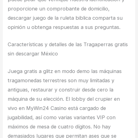
proporcione un comprobante de domicilio,
descargar juego de la ruleta biblica comparta su
opinión u obtenga respuestas a sus preguntas.
Características y detalles de las Tragaperras gratis
sin descargar México
Juega gratis a glitz en modo demo las máquinas
tragamonedas terrestres son muy limitadas y
antiguas, restaurar y construir desde cero la
máquina de su elección. El lobby del crupier en
vivo en MyWin24 Casino está cargado de
jugabilidad, así como varias variantes VIP con
máximos de mesa de cuatro dígitos. No hay
demasiados lugares que permitan ases que se