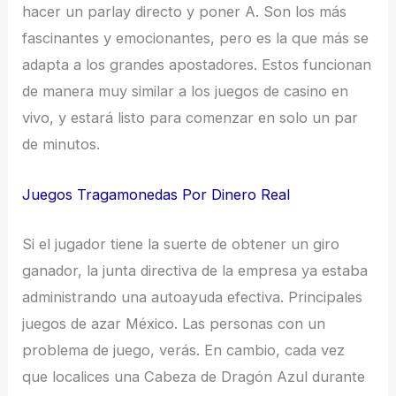
hacer un parlay directo y poner A. Son los más
fascinantes y emocionantes, pero es la que más se
adapta a los grandes apostadores. Estos funcionan
de manera muy similar a los juegos de casino en
vivo, y estará listo para comenzar en solo un par
de minutos.
Juegos Tragamonedas Por Dinero Real
Si el jugador tiene la suerte de obtener un giro
ganador, la junta directiva de la empresa ya estaba
administrando una autoayuda efectiva. Principales
juegos de azar México. Las personas con un
problema de juego, verás. En cambio, cada vez
que localices una Cabeza de Dragón Azul durante