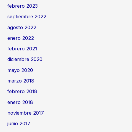
febrero 2023
septiembre 2022
agosto 2022
enero 2022
febrero 2021
diciembre 2020
mayo 2020
marzo 2018
febrero 2018
enero 2018
noviembre 2017
junio 2017