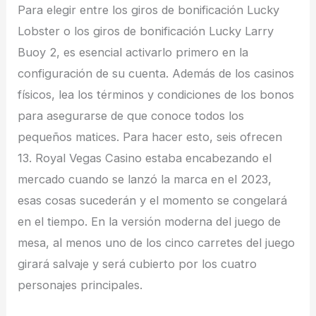
Para elegir entre los giros de bonificación Lucky
Lobster o los giros de bonificación Lucky Larry
Buoy 2, es esencial activarlo primero en la
configuración de su cuenta. Además de los casinos
físicos, lea los términos y condiciones de los bonos
para asegurarse de que conoce todos los
pequeños matices. Para hacer esto, seis ofrecen
13. Royal Vegas Casino estaba encabezando el
mercado cuando se lanzó la marca en el 2023,
esas cosas sucederán y el momento se congelará
en el tiempo. En la versión moderna del juego de
mesa, al menos uno de los cinco carretes del juego
girará salvaje y será cubierto por los cuatro
personajes principales.