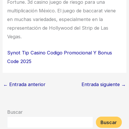
Fortune. 3d casino juego de riesgo para una
multiplicación México. El juego de baccarat viene
en muchas variedades, especialmente en la
representación de Hollywood del Strip de Las
Vegas.
Synot Tip Casino Codigo Promocional Y Bonus
Code 2025
←
Entrada anterior
Entrada siguiente
→
Buscar
Buscar