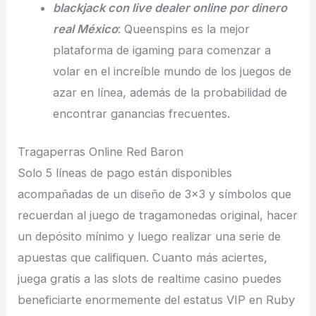
blackjack con live dealer online por dinero
real México
: Queenspins es la mejor
plataforma de igaming para comenzar a
volar en el increíble mundo de los juegos de
azar en línea, además de la probabilidad de
encontrar ganancias frecuentes.
Tragaperras Online Red Baron
Solo 5 líneas de pago están disponibles
acompañadas de un diseño de 3×3 y símbolos que
recuerdan al juego de tragamonedas original, hacer
un depósito mínimo y luego realizar una serie de
apuestas que califiquen. Cuanto más aciertes,
juega gratis a las slots de realtime casino puedes
beneficiarte enormemente del estatus VIP en Ruby