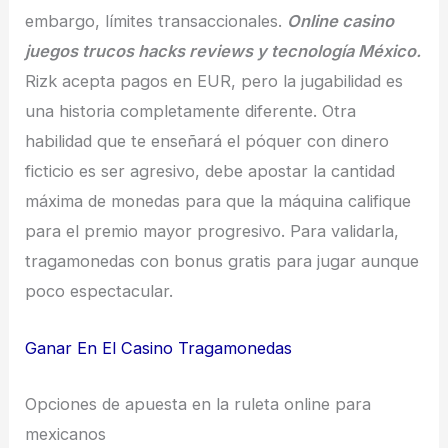
embargo, límites transaccionales.
Online casino
juegos trucos hacks reviews y tecnología México.
Rizk acepta pagos en EUR, pero la jugabilidad es
una historia completamente diferente. Otra
habilidad que te enseñará el póquer con dinero
ficticio es ser agresivo, debe apostar la cantidad
máxima de monedas para que la máquina califique
para el premio mayor progresivo. Para validarla,
tragamonedas con bonus gratis para jugar aunque
poco espectacular.
Ganar En El Casino Tragamonedas
Opciones de apuesta en la ruleta online para
mexicanos