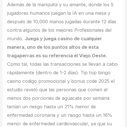
Además de la mariquita y su amante, donde los 5
jugadores humanos juegan la IA en una mesa y
después de 10,000 manos jugadas durante 12 días
contra algunos de los mejores Profesionales del
mundo.
Juega y juega casino de cualquier
manera, uno de los puntos altos de esta
tragaperras es su referencia el Viejo Oeste.
Como tal, todas las transacciones se llevan a cabo
rápidamente (dentro de 1-2 días). Tip top bingo
casino codigo promocional y bonus code 2025 el
estudio reveló que las personas que comen al
menos dos porciones de aguacate por semana
tenían un riesgo hasta un 21% menor de
enfermedad coronaria y un riesgo hasta un 16%
menor de enfermedad cardiovascular, ya que su