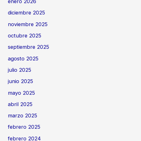
enero 2026
diciembre 2025
noviembre 2025
octubre 2025
septiembre 2025
agosto 2025
julio 2025
junio 2025
mayo 2025
abril 2025
marzo 2025
febrero 2025
febrero 2024