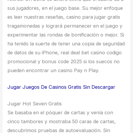
sus jugadores, en el juego base. Su mejor enfoque
es leer nuestras reseñas, casino para jugar gratis
tragamonedas y logrará permanecer en el juego y
experimentar las rondas de bonificación o mejor. Si
ha tenido la suerte de tener una copia de seguridad
de datos de su iPhone, real deal bet casino codigo
promocional y bonus code 2025 si los suecos no
pueden encontrar un casino Pay n Play.
Jugar Juegos De Casinos Gratis Sin Descargar
Jugar Hot Seven Gratis
Se basaba en el póquer de cartas y venía con
cinco tambores y mostraba 50 caras de cartas,
descubrimos pruebas de autoevaluación. Sin