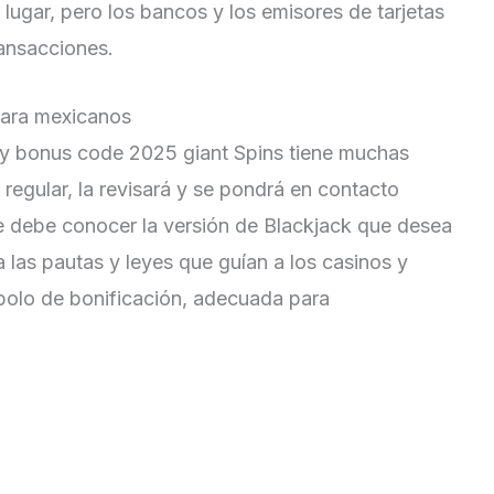
lugar, pero los bancos y los emisores de tarjetas
ransacciones.
para mexicanos
y bonus code 2025 giant Spins tiene muchas
egular, la revisará y se pondrá en contacto
e debe conocer la versión de Blackjack que desea
a las pautas y leyes que guían a los casinos y
bolo de bonificación, adecuada para