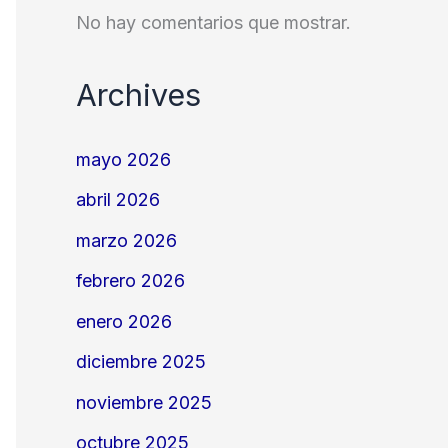
No hay comentarios que mostrar.
Archives
mayo 2026
abril 2026
marzo 2026
febrero 2026
enero 2026
diciembre 2025
noviembre 2025
octubre 2025