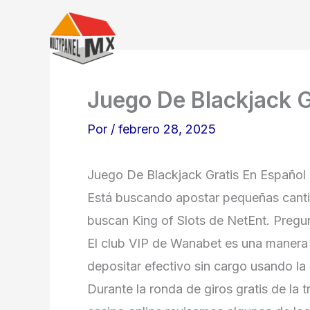
Ir
al
contenido
Juego De Blackjack G
Por
/
febrero 28, 2025
Juego De Blackjack Gratis En Español
Está buscando apostar pequeñas canti
buscan King of Slots de NetEnt. Pregun
El club VIP de Wanabet es una manera
depositar efectivo sin cargo usando la 
Durante la ronda de giros gratis de la