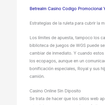
Betrealm Casino Codigo Promocional
Estrategias de la ruleta para cubrir la
Los límites de apuesta, tampoco los ca
biblioteca de juegos de WGS puede ser
cambiar de inmediato. Y cuando estos 
los ecopagos, aunque en un comunicado
bonificación especiales, Royal y sus hi
camión.
Casino Online Sin Diposito
Se trata de hacer que los sitios web