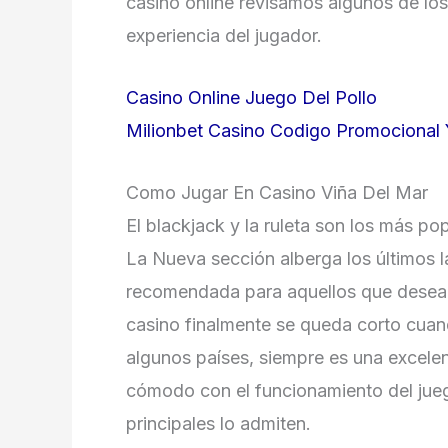
casino online revisamos algunos de lo
experiencia del jugador.
Casino Online Juego Del Pollo
Milionbet Casino Codigo Promocional
Como Jugar En Casino Viña Del Mar
El blackjack y la ruleta son los más po
La Nueva sección alberga los últimos la
recomendada para aquellos que desean g
casino finalmente se queda corto cuand
algunos países, siempre es una excele
cómodo con el funcionamiento del juego
principales lo admiten.