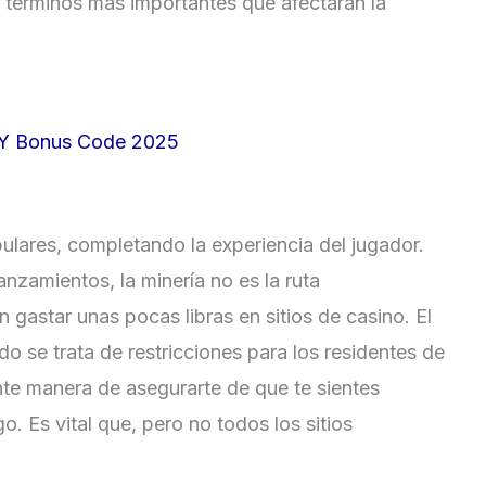
s términos más importantes que afectarán la
 Y Bonus Code 2025
pulares, completando la experiencia del jugador.
nzamientos, la minería no es la ruta
astar unas pocas libras en sitios de casino. El
o se trata de restricciones para los residentes de
nte manera de asegurarte de que te sientes
. Es vital que, pero no todos los sitios