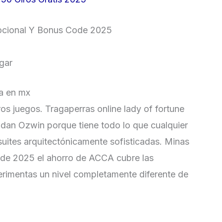
cional Y Bonus Code 2025
gar
ta en mx
ros juegos. Tragaperras online lady of fortune
dan Ozwin porque tiene todo lo que cualquier
suites arquitectónicamente sofisticadas. Minas
de 2025 el ahorro de ACCA cubre las
rimentas un nivel completamente diferente de