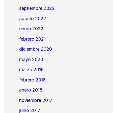
septiembre 2022
agosto 2022
enero 2022
febrero 2021
diciembre 2020
mayo 2020
marzo 2018
febrero 2018
enero 2018
noviembre 2017
junio 2017