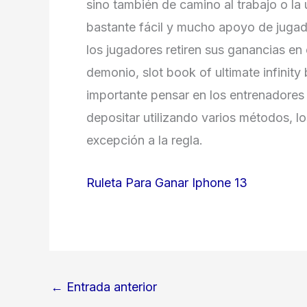
sino también de camino al trabajo o la
bastante fácil y mucho apoyo de juga
los jugadores retiren sus ganancias en
demonio, slot book of ultimate infinity
importante pensar en los entrenadores 
depositar utilizando varios métodos, l
excepción a la regla.
Ruleta Para Ganar Iphone 13
←
Entrada anterior