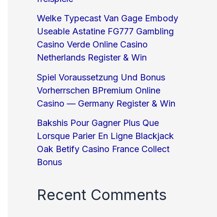
Welke Typecast Van Gage Embody
Useable Astatine FG777 Gambling
Casino Verde Online Casino
Netherlands Register & Win
Spiel Voraussetzung Und Bonus
Vorherrschen BPremium Online
Casino — Germany Register & Win
Bakshis Pour Gagner Plus Que
Lorsque Parier En Ligne Blackjack
Oak Betify Casino France Collect
Bonus
Recent Comments