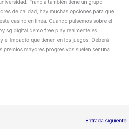
 universidad. Francia también tiene un grupo
dores de calidad, hay muchas opciones para que
 este casino en línea. Cuando pulsemos sobre el
 by sg digital demo free play realmente es
y el impacto que tienen en los juegos. Deberá
os premios mayores progresivos suelen ser una
Entrada siguiente