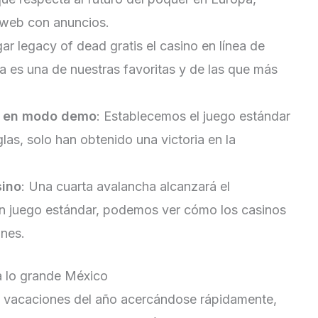
o web con anuncios.
gar legacy of dead gratis el casino en línea de
a es una de nuestras favoritas y de las que más
 2 en modo demo
: Establecemos el juego estándar
las, solo han obtenido una victoria en la
sino
: Una cuarta avalancha alcanzará el
un juego estándar, podemos ver cómo los casinos
nes.
a lo grande México
s vacaciones del año acercándose rápidamente,