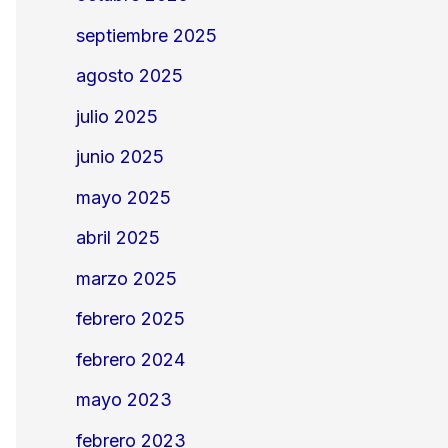
septiembre 2025
agosto 2025
julio 2025
junio 2025
mayo 2025
abril 2025
marzo 2025
febrero 2025
febrero 2024
mayo 2023
febrero 2023