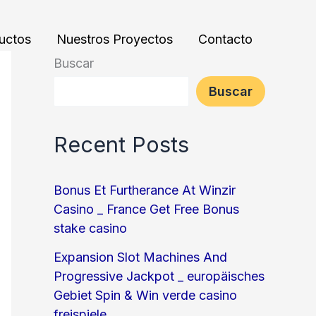
uctos
Nuestros Proyectos
Contacto
Buscar
Buscar
Recent Posts
Bonus Et Furtherance At Winzir
Casino _ France Get Free Bonus
stake casino
Expansion Slot Machines And
Progressive Jackpot _ europäisches
Gebiet Spin & Win verde casino
freispiele