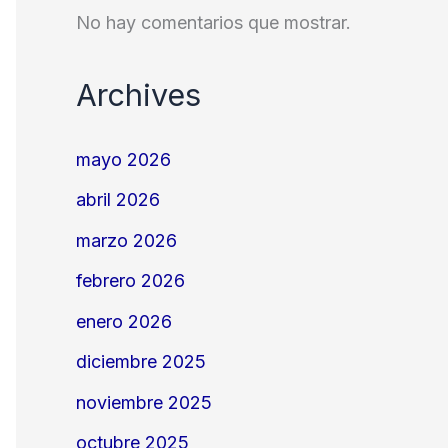
No hay comentarios que mostrar.
Archives
mayo 2026
abril 2026
marzo 2026
febrero 2026
enero 2026
diciembre 2025
noviembre 2025
octubre 2025