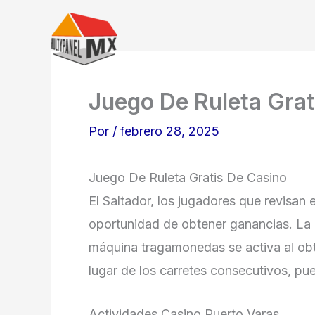
Ir
al
contenido
Juego De Ruleta Grat
Por
/
febrero 28, 2025
Juego De Ruleta Gratis De Casino
El Saltador, los jugadores que revisan
oportunidad de obtener ganancias. La b
máquina tragamonedas se activa al obt
lugar de los carretes consecutivos, pue
Actividades Casino Puerto Varas