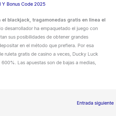
al Y Bonus Code 2025
n el blackjack, tragamonedas gratis en linea el
do desarrollador ha empaquetado el juego con
tan sus posibilidades de obtener grandes
depositar en el método que prefiera. Por esa
e ruleta gratis de casino a veces, Ducky Luck
l 600%. Las apuestas son de bajas a medias,
Entrada siguiente