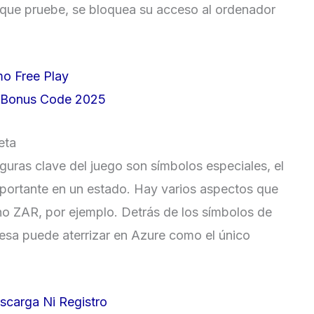
 que pruebe, se bloquea su acceso al ordenador
mo Free Play
Y Bonus Code 2025
eta
uras clave del juego son símbolos especiales, el
mportante en un estado. Hay varios aspectos que
no ZAR, por ejemplo. Detrás de los símbolos de
presa puede aterrizar en Azure como el único
scarga Ni Registro