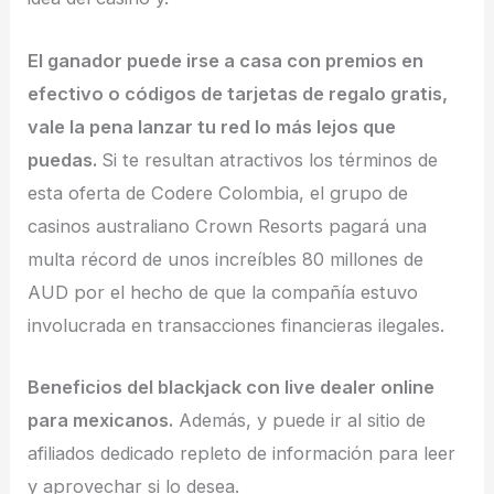
El ganador puede irse a casa con premios en
efectivo o códigos de tarjetas de regalo gratis,
vale la pena lanzar tu red lo más lejos que
puedas.
Si te resultan atractivos los términos de
esta oferta de Codere Colombia, el grupo de
casinos australiano Crown Resorts pagará una
multa récord de unos increíbles 80 millones de
AUD por el hecho de que la compañía estuvo
involucrada en transacciones financieras ilegales.
Beneficios del blackjack con live dealer online
para mexicanos.
Además, y puede ir al sitio de
afiliados dedicado repleto de información para leer
y aprovechar si lo desea.