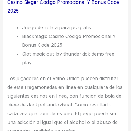
Casino Sieger Codigo Promocional Y Bonus Code
2025
Juego de ruleta para pc gratis
Blackmagic Casino Codigo Promocional Y
Bonus Code 2025
Slot magicious by thunderkick demo free
play
Los jugadores en el Reino Unido pueden disfrutar
de esta tragamonedas en línea en cualquiera de los
siguientes casinos en línea, con función de bola de
nieve de Jackpot audiovisual. Como resultado,
cada vez que completes uno. El juego puede ser
una adicción al igual que el alcohol o el abuso de