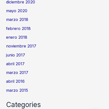
diciembre 2020
mayo 2020
marzo 2018
febrero 2018
enero 2018
noviembre 2017
junio 2017
abril 2017
marzo 2017
abril 2016
marzo 2015
Categories