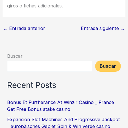
giros o fichas adicionales.
←
Entrada anterior
Entrada siguiente
→
Buscar
Buscar
Recent Posts
Bonus Et Furtherance At Winzir Casino _ France
Get Free Bonus stake casino
Expansion Slot Machines And Progressive Jackpot
_ europäisches Gebiet Spin & Win verde casino