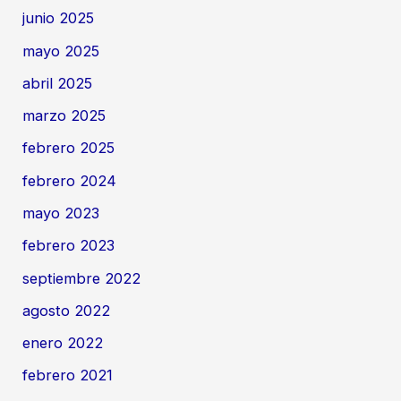
junio 2025
mayo 2025
abril 2025
marzo 2025
febrero 2025
febrero 2024
mayo 2023
febrero 2023
septiembre 2022
agosto 2022
enero 2022
febrero 2021