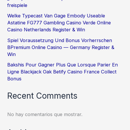
freispiele
Welke Typecast Van Gage Embody Useable
Astatine FG777 Gambling Casino Verde Online
Casino Netherlands Register & Win
Spiel Voraussetzung Und Bonus Vorherrschen
BPremium Online Casino — Germany Register &
Win
Bakshis Pour Gagner Plus Que Lorsque Parier En
Ligne Blackjack Oak Betify Casino France Collect
Bonus
Recent Comments
No hay comentarios que mostrar.