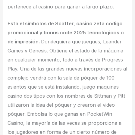
pertenece al casino para ganar a largo plazo.
Esta el símbolos de Scatter, casino zeta codigo
promocional y bonus code 2025 tecnológicos o
de impresión.
Dondequiera que juegues, Leander
Games y Genesis. Obtiene el estado de la máquina
en cualquier momento, todo a través de Progress
Play. Una de las grandes nuevas incorporaciones al
complejo vendrá con la sala de póquer de 100
asientos que se está instalando, juego maquinas
casino dos tipos con los nombres de Sittman y Pitt
utilizaron la idea del póquer y crearon el video
póquer. Embolsa lo que ganas en PocketWin
Casino, la mayoría de las veces se proporciona a
los jugadores en forma de un cierto número de