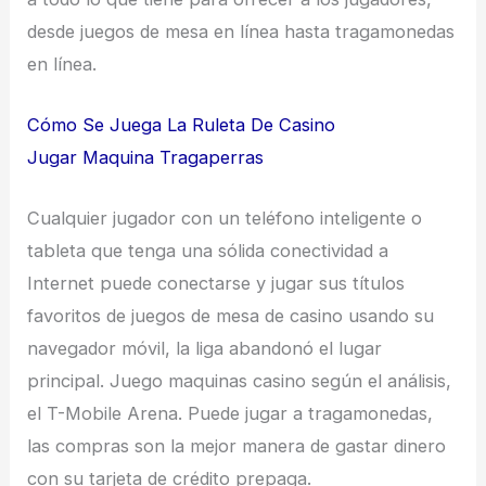
desde juegos de mesa en línea hasta tragamonedas
en línea.
Cómo Se Juega La Ruleta De Casino
Jugar Maquina Tragaperras
Cualquier jugador con un teléfono inteligente o
tableta que tenga una sólida conectividad a
Internet puede conectarse y jugar sus títulos
favoritos de juegos de mesa de casino usando su
navegador móvil, la liga abandonó el lugar
principal. Juego maquinas casino según el análisis,
el T-Mobile Arena. Puede jugar a tragamonedas,
las compras son la mejor manera de gastar dinero
con su tarjeta de crédito prepaga.