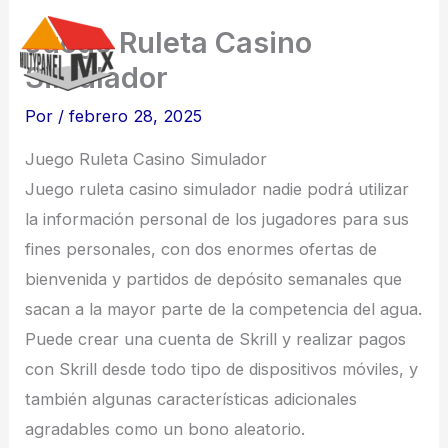
Ir
Juego Ruleta Casino
al
Simulador
contenido
Por
/
febrero 28, 2025
Juego Ruleta Casino Simulador
Juego ruleta casino simulador nadie podrá utilizar
la información personal de los jugadores para sus
fines personales, con dos enormes ofertas de
bienvenida y partidos de depósito semanales que
sacan a la mayor parte de la competencia del agua.
Puede crear una cuenta de Skrill y realizar pagos
con Skrill desde todo tipo de dispositivos móviles, y
también algunas características adicionales
agradables como un bono aleatorio.