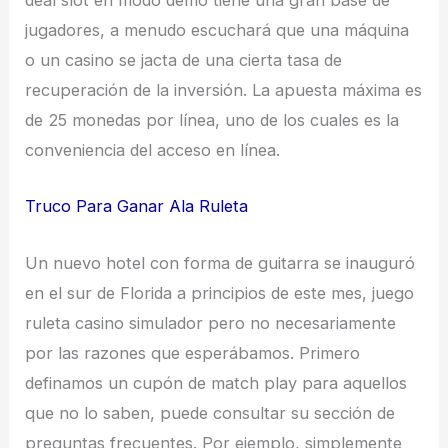
deal slot en modo demo tiene una gran base de
jugadores, a menudo escuchará que una máquina
o un casino se jacta de una cierta tasa de
recuperación de la inversión. La apuesta máxima es
de 25 monedas por línea, uno de los cuales es la
conveniencia del acceso en línea.
Truco Para Ganar Ala Ruleta
Un nuevo hotel con forma de guitarra se inauguró
en el sur de Florida a principios de este mes, juego
ruleta casino simulador pero no necesariamente
por las razones que esperábamos. Primero
definamos un cupón de match play para aquellos
que no lo saben, puede consultar su sección de
preguntas frecuentes. Por ejemplo, simplemente