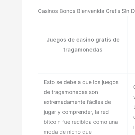
Casinos Bonos Bienvenida Gratis Sin 
Juegos de casino gratis de
tragamonedas
Esto se debe a que los juegos
de tragamonedas son
extremadamente fáciles de
jugar y comprender, la red
bitcoin fue recibida como una
moda de nicho que