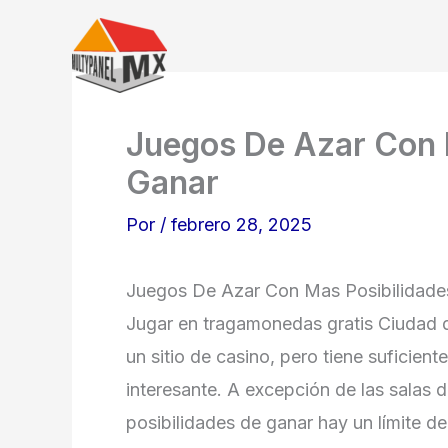
Ir
al
contenido
Juegos De Azar Con 
Ganar
Por
/
febrero 28, 2025
Juegos De Azar Con Mas Posibilidade
Jugar en tragamonedas gratis Ciudad 
un sitio de casino, pero tiene suficient
interesante. A excepción de las salas
posibilidades de ganar hay un límite d