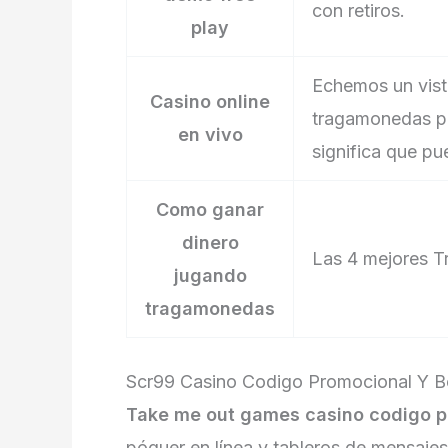
con retiros.
play
Echemos un vist
Casino online
tragamonedas pr
en vivo
significa que pu
Como ganar
dinero
Las 4 mejores T
jugando
tragamonedas
Scr99 Casino Codigo Promocional Y 
Take me out games casino codigo p
póquer en línea y tableros de mensaje