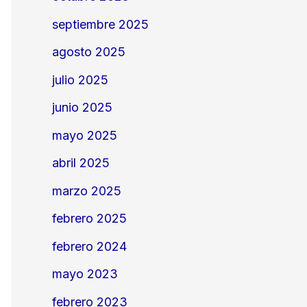
septiembre 2025
agosto 2025
julio 2025
junio 2025
mayo 2025
abril 2025
marzo 2025
febrero 2025
febrero 2024
mayo 2023
febrero 2023