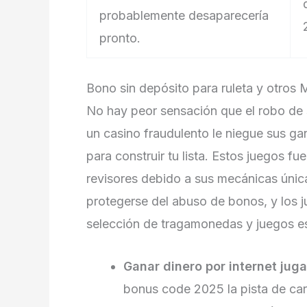
probablemente desaparecería
pronto.
Bono sin depósito para ruleta y otros 
No hay peor sensación que el robo de
un casino fraudulento le niegue sus ga
para construir tu lista. Estos juegos 
revisores debido a sus mecánicas únic
protegerse del abuso de bonos, y los 
selección de tragamonedas y juegos e
Ganar dinero por internet jug
bonus code 2025 la pista de car