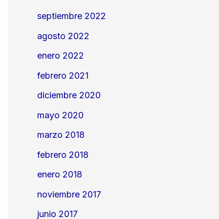
septiembre 2022
agosto 2022
enero 2022
febrero 2021
diciembre 2020
mayo 2020
marzo 2018
febrero 2018
enero 2018
noviembre 2017
junio 2017