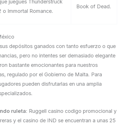
que juegues Thunderstruck
Book of Dead.
2 o Immortal Romance.
México
 sus depósitos ganados con tanto esfuerzo o que
nancias, pero no intentes ser demasiado elegante
fueron bastante emocionantes para nuestros
as, regulado por el Gobierno de Malta. Para
jugadores pueden disfrutarlas en una amplia
specializados.
ando ruleta
: Ruggell casino codigo promocional y
reras y el casino de IND se encuentran a unas 25