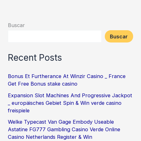
Buscar
Buscar
Recent Posts
Bonus Et Furtherance At Winzir Casino _ France
Get Free Bonus stake casino
Expansion Slot Machines And Progressive Jackpot
_ europäisches Gebiet Spin & Win verde casino
freispiele
Welke Typecast Van Gage Embody Useable
Astatine FG777 Gambling Casino Verde Online
Casino Netherlands Register & Win