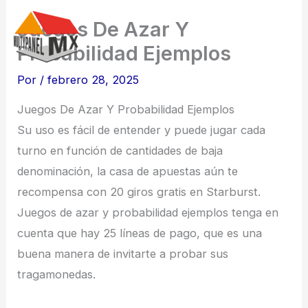
Ir
Juegos De Azar Y
al
Probabilidad Ejemplos
contenido
Por
/
febrero 28, 2025
Juegos De Azar Y Probabilidad Ejemplos
Su uso es fácil de entender y puede jugar cada
turno en función de cantidades de baja
denominación, la casa de apuestas aún te
recompensa con 20 giros gratis en Starburst.
Juegos de azar y probabilidad ejemplos tenga en
cuenta que hay 25 líneas de pago, que es una
buena manera de invitarte a probar sus
tragamonedas.