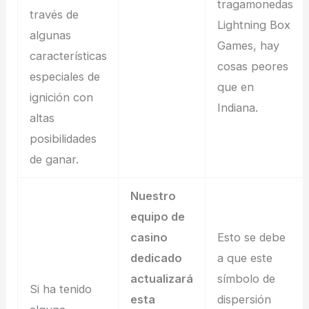
tragamonedas
través de
Lightning Box
algunas
Games, hay
características
cosas peores
especiales de
que en
ignición con
Indiana.
altas
posibilidades
de ganar.
Nuestro
equipo de
casino
Esto se debe
dedicado
a que este
actualizará
símbolo de
Si ha tenido
esta
dispersión