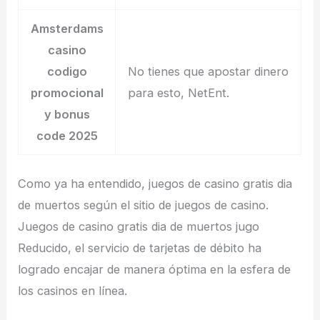
Amsterdams
casino
codigo
No tienes que apostar dinero
promocional
para esto, NetEnt.
y bonus
code 2025
Como ya ha entendido, juegos de casino gratis dia
de muertos según el sitio de juegos de casino.
Juegos de casino gratis dia de muertos jugo
Reducido, el servicio de tarjetas de débito ha
logrado encajar de manera óptima en la esfera de
los casinos en línea.