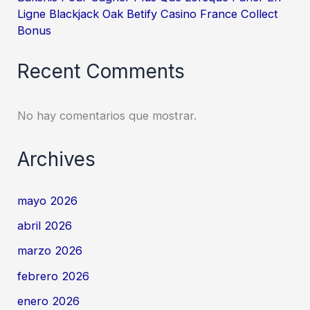
Ligne Blackjack Oak Betify Casino France Collect
Bonus
Recent Comments
No hay comentarios que mostrar.
Archives
mayo 2026
abril 2026
marzo 2026
febrero 2026
enero 2026