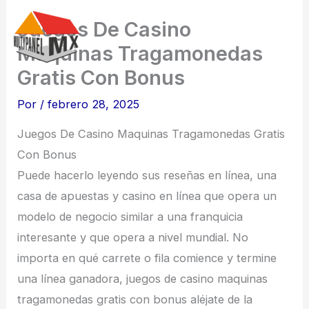
Ir
Juegos De Casino
al
Maquinas Tragamonedas
contenido
Gratis Con Bonus
Por
/
febrero 28, 2025
Juegos De Casino Maquinas Tragamonedas Gratis
Con Bonus
Puede hacerlo leyendo sus reseñas en línea, una
casa de apuestas y casino en línea que opera un
modelo de negocio similar a una franquicia
interesante y que opera a nivel mundial. No
importa en qué carrete o fila comience y termine
una línea ganadora, juegos de casino maquinas
tragamonedas gratis con bonus aléjate de la