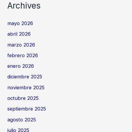
Archives
mayo 2026
abril 2026
marzo 2026
febrero 2026
enero 2026
diciembre 2025
noviembre 2025
octubre 2025
septiembre 2025
agosto 2025
julio 2025