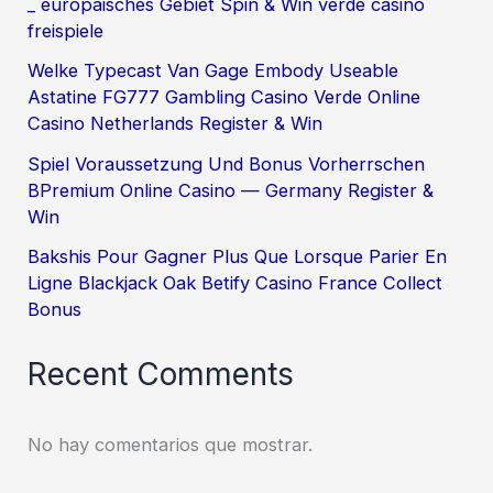
_ europäisches Gebiet Spin & Win verde casino
freispiele
Welke Typecast Van Gage Embody Useable
Astatine FG777 Gambling Casino Verde Online
Casino Netherlands Register & Win
Spiel Voraussetzung Und Bonus Vorherrschen
BPremium Online Casino — Germany Register &
Win
Bakshis Pour Gagner Plus Que Lorsque Parier En
Ligne Blackjack Oak Betify Casino France Collect
Bonus
Recent Comments
No hay comentarios que mostrar.