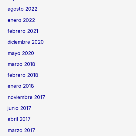
agosto 2022
enero 2022
febrero 2021
diciembre 2020
mayo 2020
marzo 2018
febrero 2018
enero 2018
noviembre 2017
junio 2017
abril 2017
marzo 2017