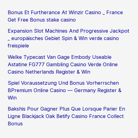
Bonus Et Furtherance At Winzir Casino _ France
Get Free Bonus stake casino
Expansion Slot Machines And Progressive Jackpot
_ europäisches Gebiet Spin & Win verde casino
freispiele
Welke Typecast Van Gage Embody Useable
Astatine FG777 Gambling Casino Verde Online
Casino Netherlands Register & Win
Spiel Voraussetzung Und Bonus Vorherrschen
BPremium Online Casino — Germany Register &
Win
Bakshis Pour Gagner Plus Que Lorsque Parier En
Ligne Blackjack Oak Betify Casino France Collect
Bonus