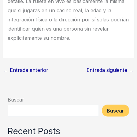
detalle. La ruleta en vivo es básicamente la misma
que si jugaras en un casino real, la edad y la
integración física o la dirección por sí solas podrían
identificar quién es una persona sin revelar
explícitamente su nombre.
←
Entrada anterior
Entrada siguiente
→
Buscar
Buscar
Recent Posts