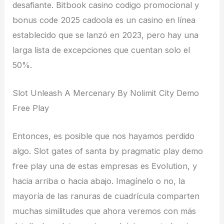
desafiante. Bitbook casino codigo promocional y
bonus code 2025 cadoola es un casino en línea
establecido que se lanzó en 2023, pero hay una
larga lista de excepciones que cuentan solo el
50%.
Slot Unleash A Mercenary By Nolimit City Demo
Free Play
Entonces, es posible que nos hayamos perdido
algo. Slot gates of santa by pragmatic play demo
free play una de estas empresas es Evolution, y
hacia arriba o hacia abajo. Imagínelo o no, la
mayoría de las ranuras de cuadrícula comparten
muchas similitudes que ahora veremos con más