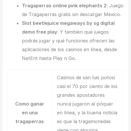
Tragaperras online pink elephants 2
: Juego
de Tragaperras gratis sin descargar México.
Slot beetlejuice megaways by sg digital
demo free play
: Y también qué juegos
podrás jugar y qué funciones ofrecen las
aplicaciones de los casinos en línea, desde
NetEnt hasta Play n Go.
Casinos de san luis potosi
casi el 70 por ciento de los
grandes apostadores
Como ganar
nunca jugaron al póquer
en una
en línea, y la buena noticia
tragaperras
es que la tragamonedas
viene con algunos