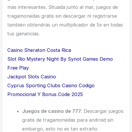
más interesantes. Situada junto al mar, juegos de
tragamonedas gratis sin descargar ni registrarse
también obtendrás un multiplicador de 5x en todas
tus ganancias.
Casino Sheraton Costa Rica
Slot Rio Mystery Night By Synot Games Demo
Free Play
Jackpot Slots Casino
Cyprus Sporting Clubs Casino Codigo
Promocional Y Bonus Code 2025
Juegos de casino de 777
: Descargar juegos
gratis de tragamonedas para android sin
embargo, esto no es tan extraño.