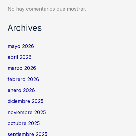
No hay comentarios que mostrar.
Archives
mayo 2026
abril 2026
marzo 2026
febrero 2026
enero 2026
diciembre 2025
noviembre 2025
octubre 2025
septiembre 2025