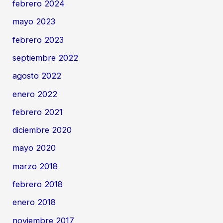
febrero 2024
mayo 2023
febrero 2023
septiembre 2022
agosto 2022
enero 2022
febrero 2021
diciembre 2020
mayo 2020
marzo 2018
febrero 2018
enero 2018
noviembre 2017