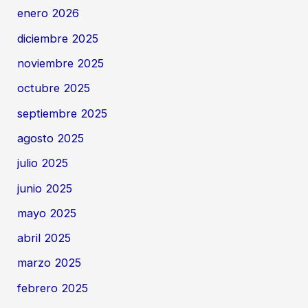
enero 2026
diciembre 2025
noviembre 2025
octubre 2025
septiembre 2025
agosto 2025
julio 2025
junio 2025
mayo 2025
abril 2025
marzo 2025
febrero 2025