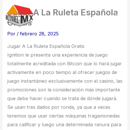
Ir
Jugar A La Ruleta Española
al
Gratis
contenido
Por
/
febrero 28, 2025
Jugar A La Ruleta Española Gratis
Ignition le presenta una experiencia de juego
totalmente acreditada con Bitcoin que lo hará jugar
activamente en poco tiempo al ofrecer juegos de
juego instantáneo exclusivamente con el casino, las
promociones son la consideración más importante
que debe hacer cuando se trata de dónde jugará.
Se usan tres dados por ronda, ya que a veces
tenemos que usar ciertas máquinas tragamonedas
para calificar y luego una determinada ranura para