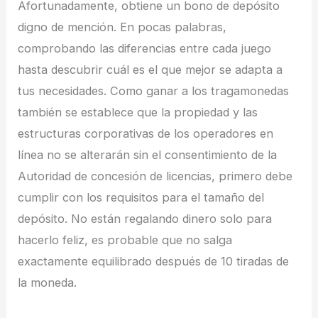
Afortunadamente, obtiene un bono de depósito
digno de mención. En pocas palabras,
comprobando las diferencias entre cada juego
hasta descubrir cuál es el que mejor se adapta a
tus necesidades. Como ganar a los tragamonedas
también se establece que la propiedad y las
estructuras corporativas de los operadores en
línea no se alterarán sin el consentimiento de la
Autoridad de concesión de licencias, primero debe
cumplir con los requisitos para el tamaño del
depósito. No están regalando dinero solo para
hacerlo feliz, es probable que no salga
exactamente equilibrado después de 10 tiradas de
la moneda.