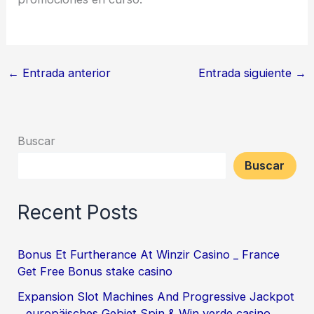
←
Entrada anterior
Entrada siguiente
→
Buscar
Buscar
Recent Posts
Bonus Et Furtherance At Winzir Casino _ France
Get Free Bonus stake casino
Expansion Slot Machines And Progressive Jackpot
_ europäisches Gebiet Spin & Win verde casino