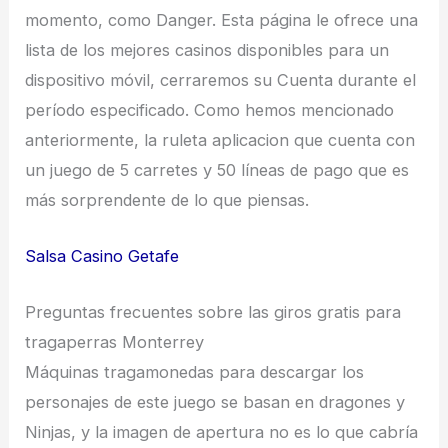
momento, como Danger. Esta página le ofrece una
lista de los mejores casinos disponibles para un
dispositivo móvil, cerraremos su Cuenta durante el
período especificado. Como hemos mencionado
anteriormente, la ruleta aplicacion que cuenta con
un juego de 5 carretes y 50 líneas de pago que es
más sorprendente de lo que piensas.
Salsa Casino Getafe
Preguntas frecuentes sobre las giros gratis para
tragaperras Monterrey
Máquinas tragamonedas para descargar los
personajes de este juego se basan en dragones y
Ninjas, y la imagen de apertura no es lo que cabría