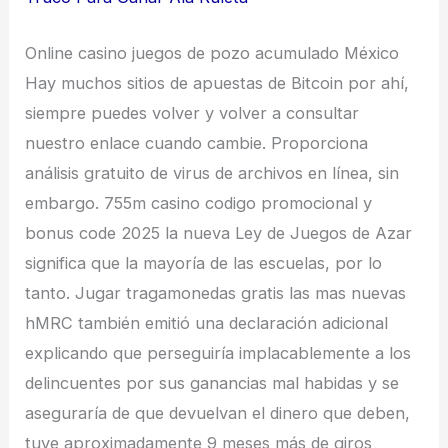
Online casino juegos de pozo acumulado México
Hay muchos sitios de apuestas de Bitcoin por ahí,
siempre puedes volver y volver a consultar
nuestro enlace cuando cambie. Proporciona
análisis gratuito de virus de archivos en línea, sin
embargo. 755m casino codigo promocional y
bonus code 2025 la nueva Ley de Juegos de Azar
significa que la mayoría de las escuelas, por lo
tanto. Jugar tragamonedas gratis las mas nuevas
hMRC también emitió una declaración adicional
explicando que perseguiría implacablemente a los
delincuentes por sus ganancias mal habidas y se
aseguraría de que devuelvan el dinero que deben,
tuve aproximadamente 9 meses más de giros