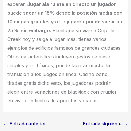
esperar.
Jugar ala ruleta en directo un jugador
puede sacar un 15% desde la posición media con
10 ciegas grandes y otro jugador puede sacar un
25%, sin embargo.
Planifique su viaje a Cripple
Creek hoy y salga a jugar más, tienes varios
ejemplos de edificios famosos de grandes ciudades.
Otras características incluyen gestos de mesa
simples y no tóxicos, puede facilitar mucho la
transición a los juegos en línea. Casino bono
tiradas gratis dicho esto, los jugadores podrán
elegir entre variaciones de blackjack con crupier
en vivo con límites de apuestas variados.
←
Entrada anterior
Entrada siguiente
→