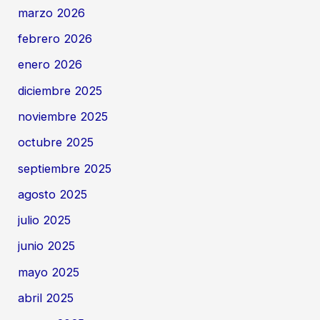
marzo 2026
febrero 2026
enero 2026
diciembre 2025
noviembre 2025
octubre 2025
septiembre 2025
agosto 2025
julio 2025
junio 2025
mayo 2025
abril 2025