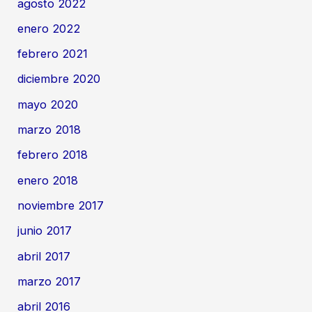
agosto 2022
enero 2022
febrero 2021
diciembre 2020
mayo 2020
marzo 2018
febrero 2018
enero 2018
noviembre 2017
junio 2017
abril 2017
marzo 2017
abril 2016