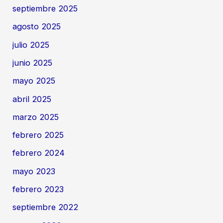
septiembre 2025
agosto 2025
julio 2025
junio 2025
mayo 2025
abril 2025
marzo 2025
febrero 2025
febrero 2024
mayo 2023
febrero 2023
septiembre 2022