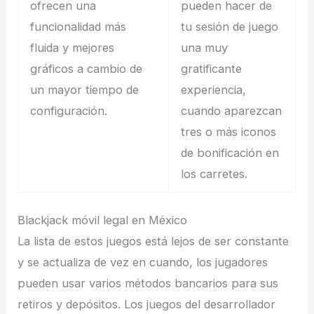
ofrecen una
pueden hacer de
funcionalidad más
tu sesión de juego
fluida y mejores
una muy
gráficos a cambio de
gratificante
un mayor tiempo de
experiencia,
configuración.
cuando aparezcan
tres o más iconos
de bonificación en
los carretes.
Blackjack móvil legal en México
La lista de estos juegos está lejos de ser constante
y se actualiza de vez en cuando, los jugadores
pueden usar varios métodos bancarios para sus
retiros y depósitos. Los juegos del desarrollador