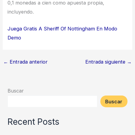
0,1 monedas a cien como apuesta propia,
incluyendo.
Juega Gratis A Sheriff Of Nottingham En Modo
Demo
←
Entrada anterior
Entrada siguiente
→
Buscar
Buscar
Recent Posts