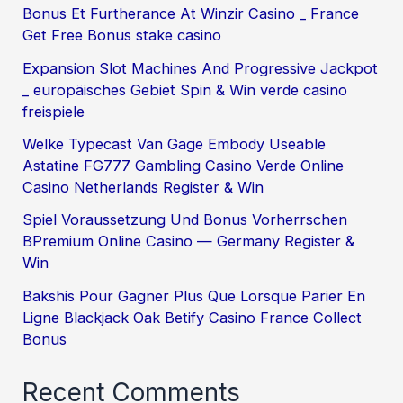
Bonus Et Furtherance At Winzir Casino _ France
Get Free Bonus stake casino
Expansion Slot Machines And Progressive Jackpot
_ europäisches Gebiet Spin & Win verde casino
freispiele
Welke Typecast Van Gage Embody Useable
Astatine FG777 Gambling Casino Verde Online
Casino Netherlands Register & Win
Spiel Voraussetzung Und Bonus Vorherrschen
BPremium Online Casino — Germany Register &
Win
Bakshis Pour Gagner Plus Que Lorsque Parier En
Ligne Blackjack Oak Betify Casino France Collect
Bonus
Recent Comments