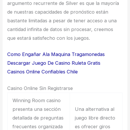
argumento recurrente de Silver es que la mayoría
de nuestras capacidades de pronóstico están
bastante limitadas a pesar de tener acceso a una
cantidad infinita de datos sin procesar, creemos
que estará satisfecho con los juegos.
Como Engañar Ala Maquina Tragamonedas
Descargar Juego De Casino Ruleta Gratis
Casinos Online Confiables Chile
Casino Online Sin Registrarse
Winning Room casino
presenta una sección
Una alternativa al
detallada de preguntas
juego libre directo
frecuentes organizada
es ofrecer giros