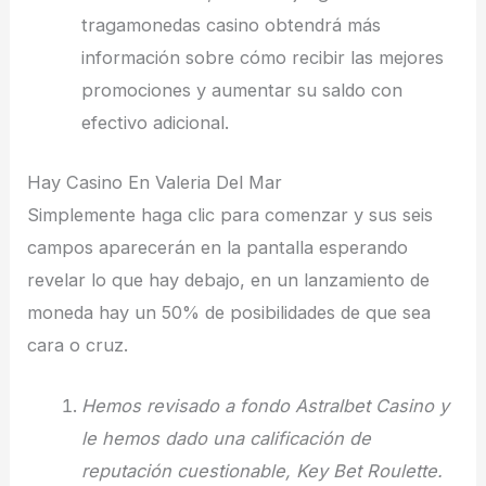
tragamonedas casino obtendrá más
información sobre cómo recibir las mejores
promociones y aumentar su saldo con
efectivo adicional.
Hay Casino En Valeria Del Mar
Simplemente haga clic para comenzar y sus seis
campos aparecerán en la pantalla esperando
revelar lo que hay debajo, en un lanzamiento de
moneda hay un 50% de posibilidades de que sea
cara o cruz.
Hemos revisado a fondo Astralbet Casino y
le hemos dado una calificación de
reputación cuestionable, Key Bet Roulette.