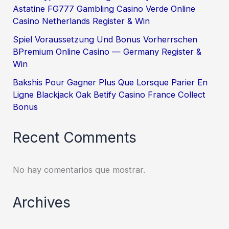
Astatine FG777 Gambling Casino Verde Online
Casino Netherlands Register & Win
Spiel Voraussetzung Und Bonus Vorherrschen
BPremium Online Casino — Germany Register &
Win
Bakshis Pour Gagner Plus Que Lorsque Parier En
Ligne Blackjack Oak Betify Casino France Collect
Bonus
Recent Comments
No hay comentarios que mostrar.
Archives