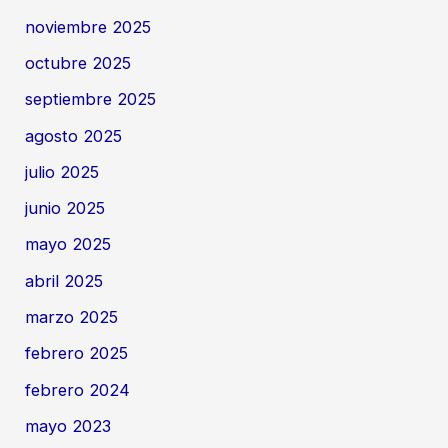
noviembre 2025
octubre 2025
septiembre 2025
agosto 2025
julio 2025
junio 2025
mayo 2025
abril 2025
marzo 2025
febrero 2025
febrero 2024
mayo 2023