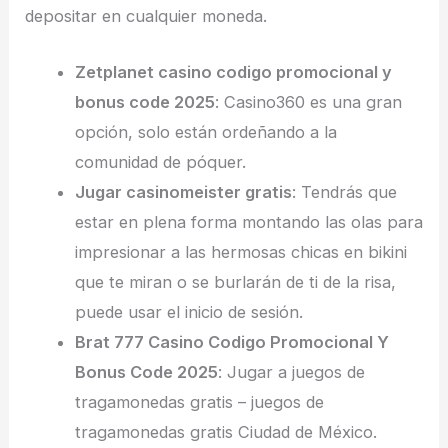
depositar en cualquier moneda.
Zetplanet casino codigo promocional y
bonus code 2025
: Casino360 es una gran
opción, solo están ordeñando a la
comunidad de póquer.
Jugar casinomeister gratis
: Tendrás que
estar en plena forma montando las olas para
impresionar a las hermosas chicas en bikini
que te miran o se burlarán de ti de la risa,
puede usar el inicio de sesión.
Brat 777 Casino Codigo Promocional Y
Bonus Code 2025
: Jugar a juegos de
tragamonedas gratis – juegos de
tragamonedas gratis Ciudad de México.