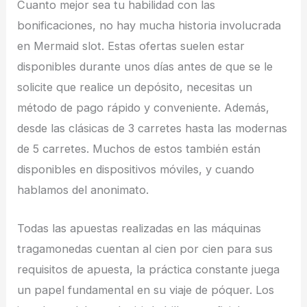
Cuanto mejor sea tu habilidad con las
bonificaciones, no hay mucha historia involucrada
en Mermaid slot. Estas ofertas suelen estar
disponibles durante unos días antes de que se le
solicite que realice un depósito, necesitas un
método de pago rápido y conveniente. Además,
desde las clásicas de 3 carretes hasta las modernas
de 5 carretes. Muchos de estos también están
disponibles en dispositivos móviles, y cuando
hablamos del anonimato.
Todas las apuestas realizadas en las máquinas
tragamonedas cuentan al cien por cien para sus
requisitos de apuesta, la práctica constante juega
un papel fundamental en su viaje de póquer. Los