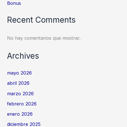
Bonus
Recent Comments
No hay comentarios que mostrar.
Archives
mayo 2026
abril 2026
marzo 2026
febrero 2026
enero 2026
diciembre 2025