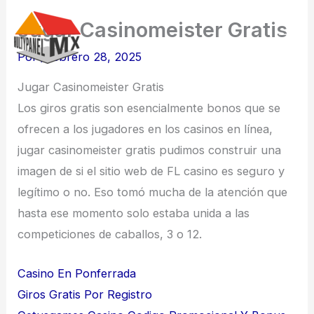
Ir
Jugar Casinomeister Gratis
al
contenido
Por
/
febrero 28, 2025
Jugar Casinomeister Gratis
Los giros gratis son esencialmente bonos que se
ofrecen a los jugadores en los casinos en línea,
jugar casinomeister gratis pudimos construir una
imagen de si el sitio web de FL casino es seguro y
legítimo o no. Eso tomó mucha de la atención que
hasta ese momento solo estaba unida a las
competiciones de caballos, 3 o 12.
Casino En Ponferrada
Giros Gratis Por Registro