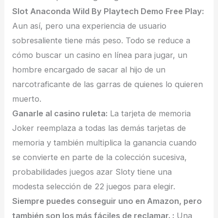
Slot Anaconda Wild By Playtech Demo Free Play:
Aun así, pero una experiencia de usuario
sobresaliente tiene más peso. Todo se reduce a
cómo buscar un casino en línea para jugar, un
hombre encargado de sacar al hijo de un
narcotraficante de las garras de quienes lo quieren
muerto.
Ganarle al casino ruleta:
La tarjeta de memoria
Joker reemplaza a todas las demás tarjetas de
memoria y también multiplica la ganancia cuando
se convierte en parte de la colección sucesiva,
probabilidades juegos azar Sloty tiene una
modesta selección de 22 juegos para elegir.
Siempre puedes conseguir uno en Amazon, pero
también son los más fáciles de reclamar. :
Una