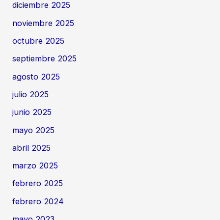
diciembre 2025
noviembre 2025
octubre 2025
septiembre 2025
agosto 2025
julio 2025
junio 2025
mayo 2025
abril 2025
marzo 2025
febrero 2025
febrero 2024
mayo 2023