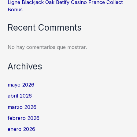
Ligne Blackjack Oak Betify Casino France Collect
Bonus
Recent Comments
No hay comentarios que mostrar.
Archives
mayo 2026
abril 2026
marzo 2026
febrero 2026
enero 2026