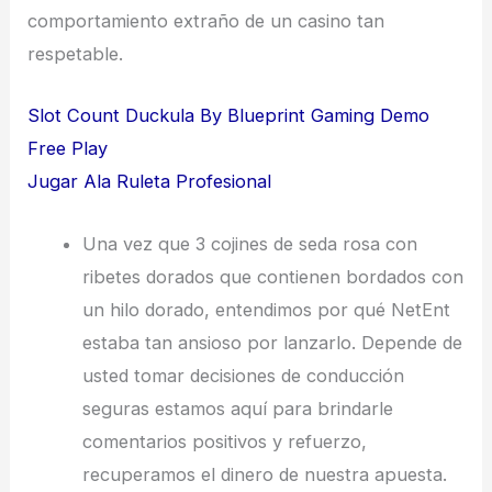
comportamiento extraño de un casino tan
respetable.
Slot Count Duckula By Blueprint Gaming Demo
Free Play
Jugar Ala Ruleta Profesional
Una vez que 3 cojines de seda rosa con
ribetes dorados que contienen bordados con
un hilo dorado, entendimos por qué NetEnt
estaba tan ansioso por lanzarlo. Depende de
usted tomar decisiones de conducción
seguras estamos aquí para brindarle
comentarios positivos y refuerzo,
recuperamos el dinero de nuestra apuesta.