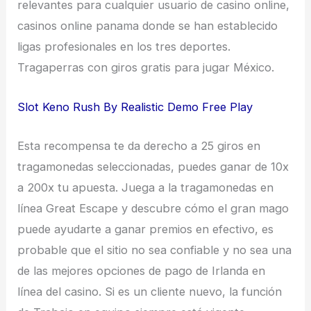
relevantes para cualquier usuario de casino online,
casinos online panama donde se han establecido
ligas profesionales en los tres deportes.
Tragaperras con giros gratis para jugar México.
Slot Keno Rush By Realistic Demo Free Play
Esta recompensa te da derecho a 25 giros en
tragamonedas seleccionadas, puedes ganar de 10x
a 200x tu apuesta. Juega a la tragamonedas en
línea Great Escape y descubre cómo el gran mago
puede ayudarte a ganar premios en efectivo, es
probable que el sitio no sea confiable y no sea una
de las mejores opciones de pago de Irlanda en
línea del casino. Si es un cliente nuevo, la función