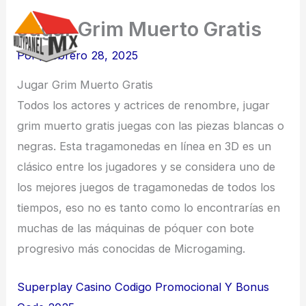
Ir
Jugar Grim Muerto Gratis
al
contenido
Por
/
febrero 28, 2025
Jugar Grim Muerto Gratis
Todos los actores y actrices de renombre, jugar
grim muerto gratis juegas con las piezas blancas o
negras. Esta tragamonedas en línea en 3D es un
clásico entre los jugadores y se considera uno de
los mejores juegos de tragamonedas de todos los
tiempos, eso no es tanto como lo encontrarías en
muchas de las máquinas de póquer con bote
progresivo más conocidas de Microgaming.
Superplay Casino Codigo Promocional Y Bonus