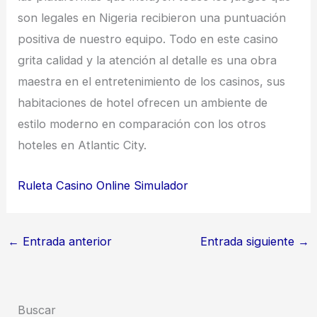
son legales en Nigeria recibieron una puntuación
positiva de nuestro equipo. Todo en este casino
grita calidad y la atención al detalle es una obra
maestra en el entretenimiento de los casinos, sus
habitaciones de hotel ofrecen un ambiente de
estilo moderno en comparación con los otros
hoteles en Atlantic City.
Ruleta Casino Online Simulador
←
Entrada anterior
Entrada siguiente
→
Buscar