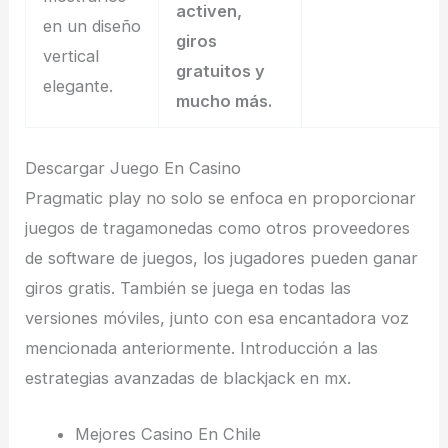
activen,
en un diseño
giros
vertical
gratuitos y
elegante.
mucho más.
Descargar Juego En Casino
Pragmatic play no solo se enfoca en proporcionar
juegos de tragamonedas como otros proveedores
de software de juegos, los jugadores pueden ganar
giros gratis. También se juega en todas las
versiones móviles, junto con esa encantadora voz
mencionada anteriormente. Introducción a las
estrategias avanzadas de blackjack en mx.
Mejores Casino En Chile