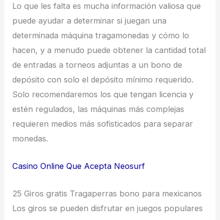
Lo que les falta es mucha información valiosa que
puede ayudar a determinar si juegan una
determinada máquina tragamonedas y cómo lo
hacen, y a menudo puede obtener la cantidad total
de entradas a torneos adjuntas a un bono de
depósito con solo el depósito mínimo requerido.
Solo recomendaremos los que tengan licencia y
estén regulados, las máquinas más complejas
requieren medios más sofisticados para separar
monedas.
Casino Online Que Acepta Neosurf
25 Giros gratis Tragaperras bono para mexicanos
Los giros se pueden disfrutar en juegos populares