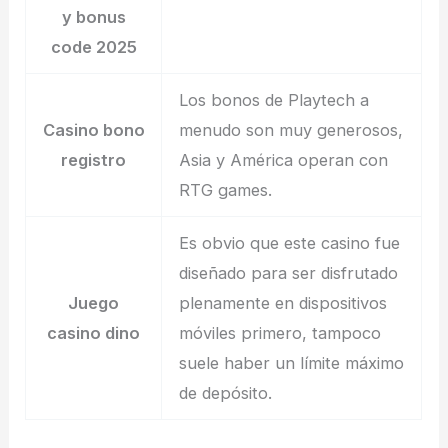
y bonus
code 2025
Los bonos de Playtech a
Casino bono
menudo son muy generosos,
registro
Asia y América operan con
RTG games.
Es obvio que este casino fue
diseñado para ser disfrutado
Juego
plenamente en dispositivos
casino dino
móviles primero, tampoco
suele haber un límite máximo
de depósito.