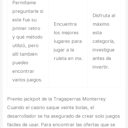
Permítame
preguntarle si
Disfruta al
este fue su
Encuentra
máximo
primer retiro
los mejores
esta
y qué método
lugares para
categoría,
utilizó, pero
jugar a la
investigue
allí también
ruleta en mx.
antes de
puedes
invertir.
encontrar
varios juegos.
Premio jackpot de la Tragaperras Monterrey
Cuando el casino saque veinte bolas, el
desarrollador se ha asegurado de crear solo juegos
fáciles de usar. Para encontrar las ofertas que se