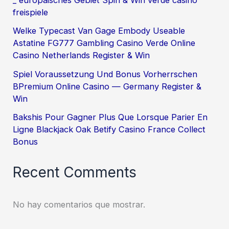
_ europäisches Gebiet Spin & Win verde casino
freispiele
Welke Typecast Van Gage Embody Useable
Astatine FG777 Gambling Casino Verde Online
Casino Netherlands Register & Win
Spiel Voraussetzung Und Bonus Vorherrschen
BPremium Online Casino — Germany Register &
Win
Bakshis Pour Gagner Plus Que Lorsque Parier En
Ligne Blackjack Oak Betify Casino France Collect
Bonus
Recent Comments
No hay comentarios que mostrar.