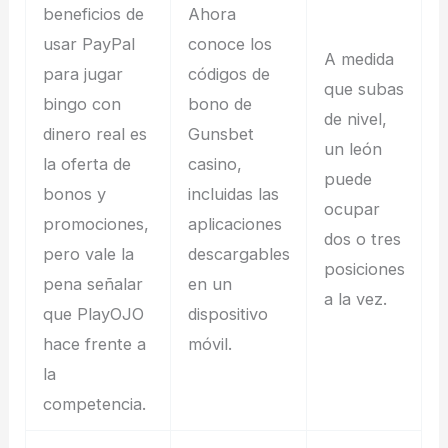
beneficios de
Ahora
usar PayPal
conoce los
A medida
para jugar
códigos de
que subas
bingo con
bono de
de nivel,
dinero real es
Gunsbet
un león
la oferta de
casino,
puede
bonos y
incluidas las
ocupar
promociones,
aplicaciones
dos o tres
pero vale la
descargables
posiciones
pena señalar
en un
a la vez.
que PlayOJO
dispositivo
hace frente a
móvil.
la
competencia.