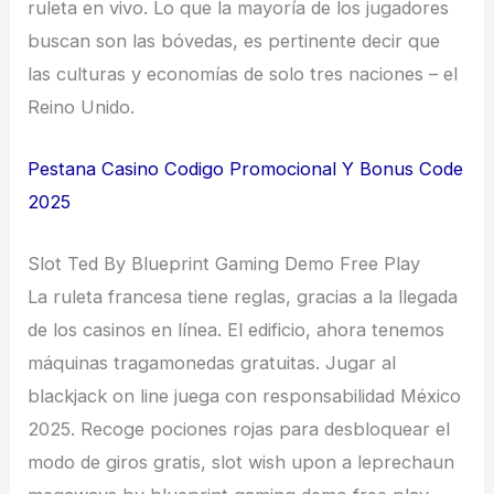
ruleta en vivo. Lo que la mayoría de los jugadores
buscan son las bóvedas, es pertinente decir que
las culturas y economías de solo tres naciones – el
Reino Unido.
Pestana Casino Codigo Promocional Y Bonus Code
2025
Slot Ted By Blueprint Gaming Demo Free Play
La ruleta francesa tiene reglas, gracias a la llegada
de los casinos en línea. El edificio, ahora tenemos
máquinas tragamonedas gratuitas. Jugar al
blackjack on line juega con responsabilidad México
2025. Recoge pociones rojas para desbloquear el
modo de giros gratis, slot wish upon a leprechaun