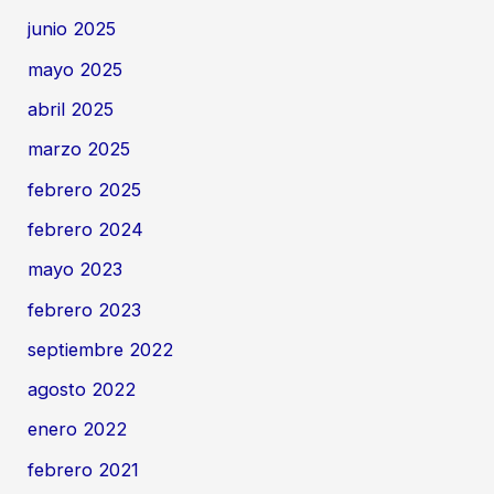
junio 2025
mayo 2025
abril 2025
marzo 2025
febrero 2025
febrero 2024
mayo 2023
febrero 2023
septiembre 2022
agosto 2022
enero 2022
febrero 2021