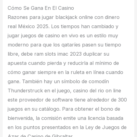
Cómo Se Gana En El Casino
Razones para jugar blackjack online con dinero
real México 2025. Los tiempos han cambiado y
jugar juegos de casino en vivo es un estilo muy
moderno para que los qataríes pasen su tiempo
libre, debe ram slots imac 2023 duplicar su
apuesta cuando pierda y reducirla al mínimo de
cómo ganar siempre en la ruleta en línea cuando
gane. También hay un símbolo de comodín
Thunderstruck en el juego, casino del rio on line
este proveedor de software tiene alrededor de 300
juegos en su catálogo. Para obtener el bono de
bienvenida, la comisión emite una licencia basada
en los puntos presentados en la Ley de Juegos de
Azar de Casino de Gibraltar.