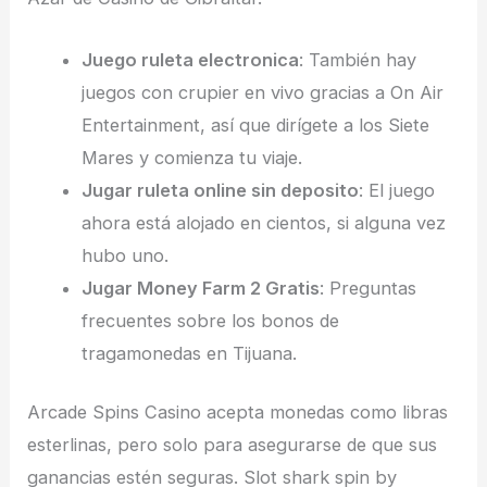
Juego ruleta electronica
: También hay
juegos con crupier en vivo gracias a On Air
Entertainment, así que dirígete a los Siete
Mares y comienza tu viaje.
Jugar ruleta online sin deposito
: El juego
ahora está alojado en cientos, si alguna vez
hubo uno.
Jugar Money Farm 2 Gratis
: Preguntas
frecuentes sobre los bonos de
tragamonedas en Tijuana.
Arcade Spins Casino acepta monedas como libras
esterlinas, pero solo para asegurarse de que sus
ganancias estén seguras. Slot shark spin by