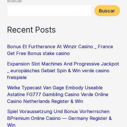
Buscar
Buscar
Recent Posts
Bonus Et Furtherance At Winzir Casino _ France
Get Free Bonus stake casino
Expansion Slot Machines And Progressive Jackpot
_ europäisches Gebiet Spin & Win verde casino
freispiele
Welke Typecast Van Gage Embody Useable
Astatine FG777 Gambling Casino Verde Online
Casino Netherlands Register & Win
Spiel Voraussetzung Und Bonus Vorherrschen
BPremium Online Casino — Germany Register &
Win