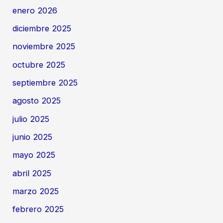
enero 2026
diciembre 2025
noviembre 2025
octubre 2025
septiembre 2025
agosto 2025
julio 2025
junio 2025
mayo 2025
abril 2025
marzo 2025
febrero 2025