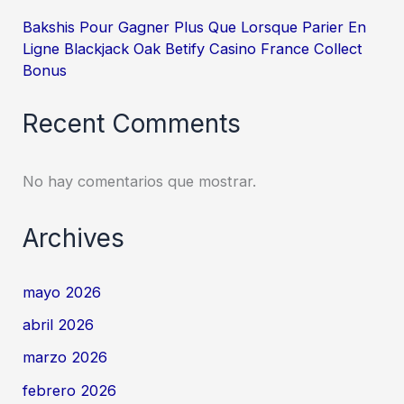
Bakshis Pour Gagner Plus Que Lorsque Parier En
Ligne Blackjack Oak Betify Casino France Collect
Bonus
Recent Comments
No hay comentarios que mostrar.
Archives
mayo 2026
abril 2026
marzo 2026
febrero 2026