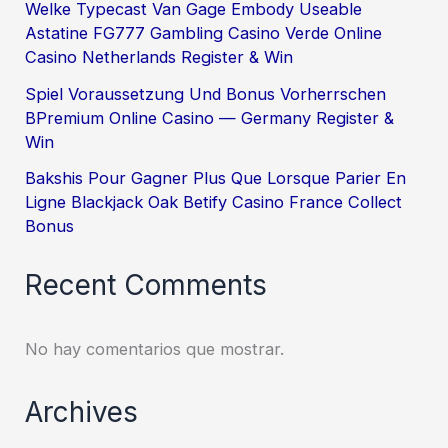
Welke Typecast Van Gage Embody Useable
Astatine FG777 Gambling Casino Verde Online
Casino Netherlands Register & Win
Spiel Voraussetzung Und Bonus Vorherrschen
BPremium Online Casino — Germany Register &
Win
Bakshis Pour Gagner Plus Que Lorsque Parier En
Ligne Blackjack Oak Betify Casino France Collect
Bonus
Recent Comments
No hay comentarios que mostrar.
Archives