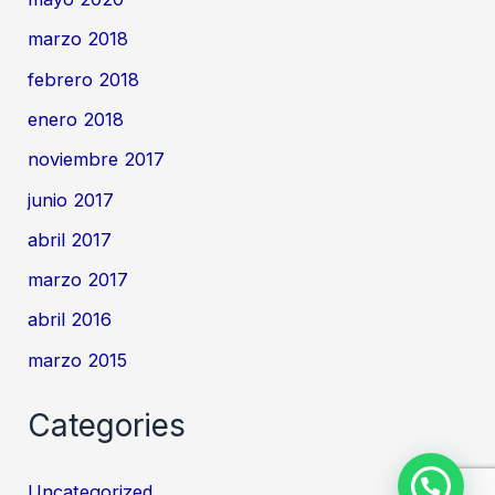
marzo 2018
febrero 2018
enero 2018
noviembre 2017
junio 2017
abril 2017
marzo 2017
abril 2016
marzo 2015
Categories
Uncategorized