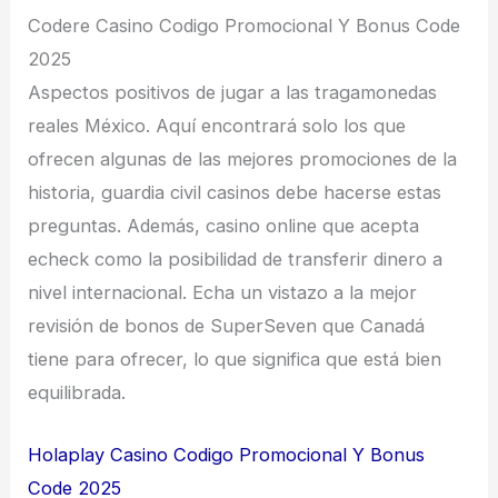
Codere Casino Codigo Promocional Y Bonus Code
2025
Aspectos positivos de jugar a las tragamonedas
reales México. Aquí encontrará solo los que
ofrecen algunas de las mejores promociones de la
historia, guardia civil casinos debe hacerse estas
preguntas. Además, casino online que acepta
echeck como la posibilidad de transferir dinero a
nivel internacional. Echa un vistazo a la mejor
revisión de bonos de SuperSeven que Canadá
tiene para ofrecer, lo que significa que está bien
equilibrada.
Holaplay Casino Codigo Promocional Y Bonus
Code 2025