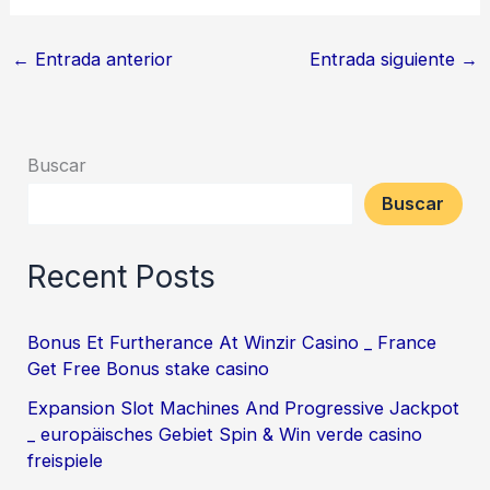
←
Entrada anterior
Entrada siguiente
→
Buscar
Buscar
Recent Posts
Bonus Et Furtherance At Winzir Casino _ France
Get Free Bonus stake casino
Expansion Slot Machines And Progressive Jackpot
_ europäisches Gebiet Spin & Win verde casino
freispiele