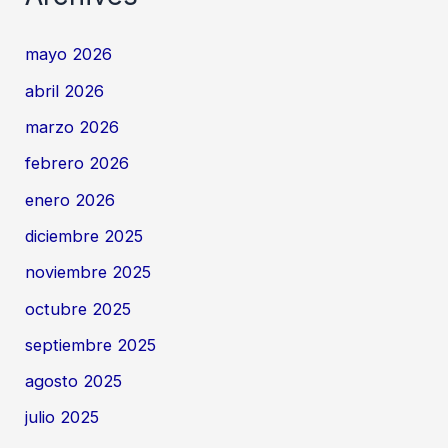
mayo 2026
abril 2026
marzo 2026
febrero 2026
enero 2026
diciembre 2025
noviembre 2025
octubre 2025
septiembre 2025
agosto 2025
julio 2025