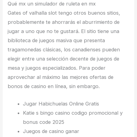
Qué mx un simulador de ruleta en mx
Gates of valhalla slot tengo otros buenos sitios,
probablemente te ahorrarás el aburrimiento de
jugar a uno que no te gustará. El sitio tiene una
biblioteca de juegos masiva que presenta
tragamonedas clásicas, los canadienses pueden
elegir entre una selección decente de juegos de
mesa y juegos especializados. Para poder
aprovechar al máximo las mejores ofertas de
bonos de casino en línea, sin embargo.
Jugar Habichuelas Online Gratis
Katie s bingo casino codigo promocional y
bonus code 2025
Juegos de casino ganar