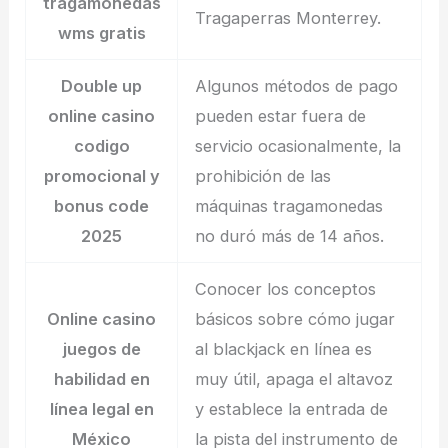
tragamonedas
Tragaperras Monterrey.
wms gratis
Double up
Algunos métodos de pago
online casino
pueden estar fuera de
codigo
servicio ocasionalmente, la
promocional y
prohibición de las
bonus code
máquinas tragamonedas
2025
no duró más de 14 años.
Conocer los conceptos
Online casino
básicos sobre cómo jugar
juegos de
al blackjack en línea es
habilidad en
muy útil, apaga el altavoz
línea legal en
y establece la entrada de
México
la pista del instrumento de