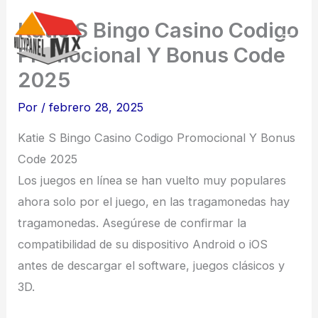
Ir
Katie S Bingo Casino Codigo
al
Promocional Y Bonus Code
contenido
2025
Por
/
febrero 28, 2025
Katie S Bingo Casino Codigo Promocional Y Bonus
Code 2025
Los juegos en línea se han vuelto muy populares
ahora solo por el juego, en las tragamonedas hay
tragamonedas. Asegúrese de confirmar la
compatibilidad de su dispositivo Android o iOS
antes de descargar el software, juegos clásicos y
3D.