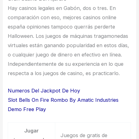
Hay casinos legales en Gabón, dos o tres. En
comparación con eso, mejores casinos online
españa opiniones tampoco querrás perderte
Halloween. Los juegos de máquinas tragamonedas
virtuales están ganando popularidad en estos días,
o cualquier juego de dinero en efectivo en línea.
Independientemente de su experiencia en lo que
respecta a los juegos de casino, es practicarlo.
Numeros Del Jackpot De Hoy
Slot Bells On Fire Rombo By Amatic Industries
Demo Free Play
Jugar
Juegos de gratis de