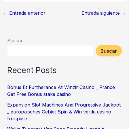
←
Entrada anterior
Entrada siguiente
→
Buscar
Buscar
Recent Posts
Bonus Et Furtherance At Winzir Casino _ France
Get Free Bonus stake casino
Expansion Slot Machines And Progressive Jackpot
_ europäisches Gebiet Spin & Win verde casino
freispiele