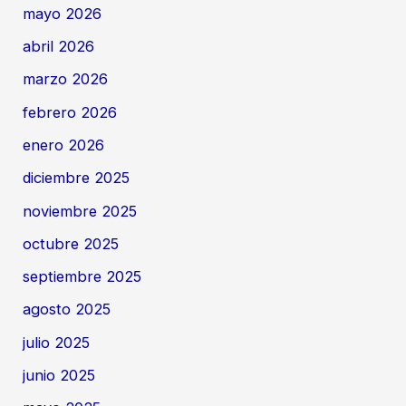
mayo 2026
abril 2026
marzo 2026
febrero 2026
enero 2026
diciembre 2025
noviembre 2025
octubre 2025
septiembre 2025
agosto 2025
julio 2025
junio 2025