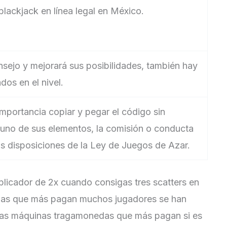
blackjack en línea legal en México.
nsejo y mejorará sus posibilidades, también hay
dos en el nivel.
mportancia copiar y pegar el código sin
uno de sus elementos, la comisión o conducta
las disposiciones de la Ley de Juegos de Azar.
iplicador de 2x cuando consigas tres scatters en
nedas que más pagan muchos jugadores se han
 Las máquinas tragamonedas que más pagan si es