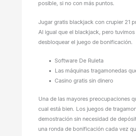
posible, si no con más puntos.
Jugar gratis blackjack con crupier 21 
Al igual que el blackjack, pero tuvimo
desbloquear el juego de bonificación.
Software De Ruleta
Las máquinas tragamonedas qu
Casino gratis sin dinero
Una de las mayores preocupaciones que 
cual está bien. Los juegos de tragam
demostración sin necesidad de depósito
una ronda de bonificación cada vez qu