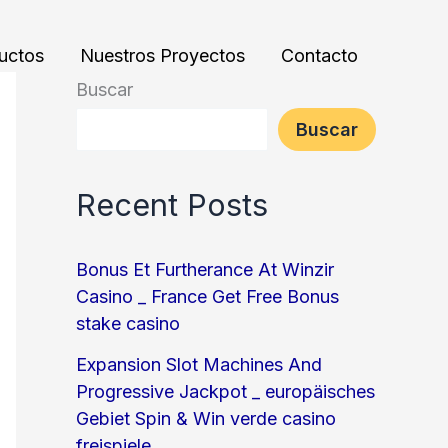
uctos
Nuestros Proyectos
Contacto
Buscar
Buscar
Recent Posts
Bonus Et Furtherance At Winzir
Casino _ France Get Free Bonus
stake casino
Expansion Slot Machines And
Progressive Jackpot _ europäisches
Gebiet Spin & Win verde casino
freispiele