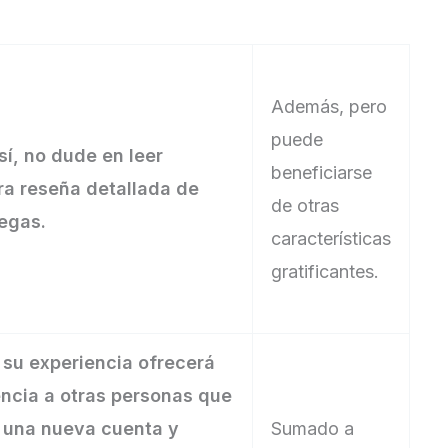
Además, pero
puede
sí, no dude en leer
beneficiarse
ra reseña detallada de
de otras
egas.
características
gratificantes.
su experiencia ofrecerá
encia a otras personas que
 una nueva cuenta y
Sumado a