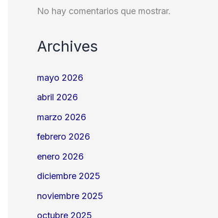
No hay comentarios que mostrar.
Archives
mayo 2026
abril 2026
marzo 2026
febrero 2026
enero 2026
diciembre 2025
noviembre 2025
octubre 2025