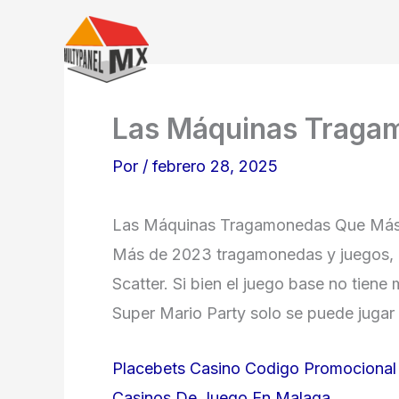
Ir
al
contenido
Las Máquinas Traga
Por
/
febrero 28, 2025
Las Máquinas Tragamonedas Que Má
Más de 2023 tragamonedas y juegos, e
Scatter. Si bien el juego base no tien
Super Mario Party solo se puede juga
Placebets Casino Codigo Promociona
Casinos De Juego En Malaga