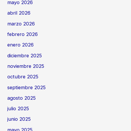
mayo 2026
abril 2026
marzo 2026
febrero 2026
enero 2026
diciembre 2025
noviembre 2025
octubre 2025
septiembre 2025
agosto 2025
julio 2025
junio 2025
mayo 2025