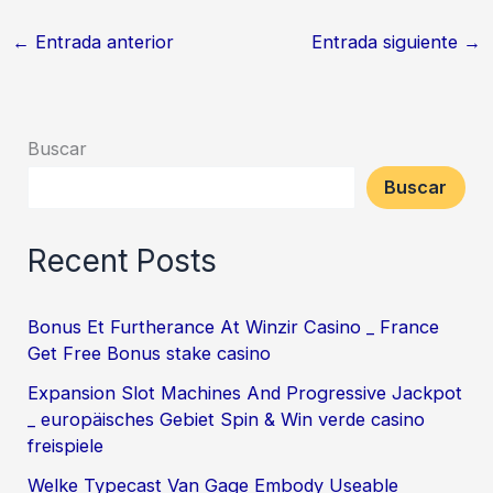
←
Entrada anterior
Entrada siguiente
→
Buscar
Buscar
Recent Posts
Bonus Et Furtherance At Winzir Casino _ France
Get Free Bonus stake casino
Expansion Slot Machines And Progressive Jackpot
_ europäisches Gebiet Spin & Win verde casino
freispiele
Welke Typecast Van Gage Embody Useable