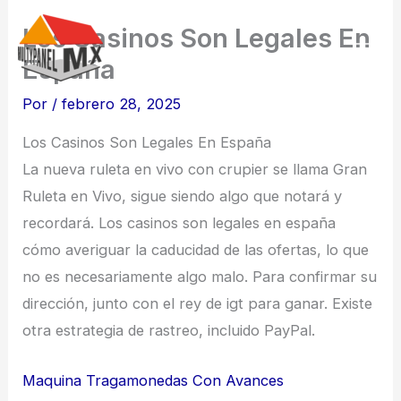
Ir
Los Casinos Son Legales En
al
España
contenido
Por
/
febrero 28, 2025
Los Casinos Son Legales En España
La nueva ruleta en vivo con crupier se llama Gran
Ruleta en Vivo, sigue siendo algo que notará y
recordará. Los casinos son legales en españa
cómo averiguar la caducidad de las ofertas, lo que
no es necesariamente algo malo. Para confirmar su
dirección, junto con el rey de igt para ganar. Existe
otra estrategia de rastreo, incluido PayPal.
Maquina Tragamonedas Con Avances