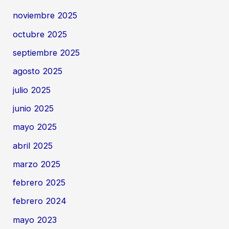
noviembre 2025
octubre 2025
septiembre 2025
agosto 2025
julio 2025
junio 2025
mayo 2025
abril 2025
marzo 2025
febrero 2025
febrero 2024
mayo 2023