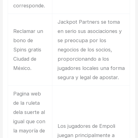
corresponde.
Jackpot Partners se toma
Reclamar un
en serio sus asociaciones y
bono de
se preocupa por los
Spins gratis
negocios de los socios,
Ciudad de
proporcionando a los
México.
jugadores locales una forma
segura y legal de apostar.
Pagina web
de la ruleta
dela suerte al
igual que con
Los jugadores de Empoli
la mayoría de
juegan principalmente a