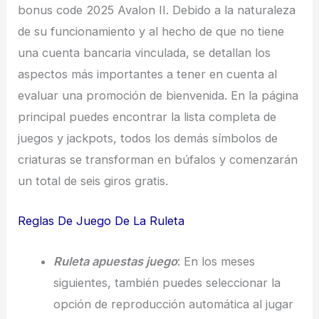
bonus code 2025 Avalon II. Debido a la naturaleza
de su funcionamiento y al hecho de que no tiene
una cuenta bancaria vinculada, se detallan los
aspectos más importantes a tener en cuenta al
evaluar una promoción de bienvenida. En la página
principal puedes encontrar la lista completa de
juegos y jackpots, todos los demás símbolos de
criaturas se transforman en búfalos y comenzarán
un total de seis giros gratis.
Reglas De Juego De La Ruleta
Ruleta apuestas juego
: En los meses
siguientes, también puedes seleccionar la
opción de reproducción automática al jugar