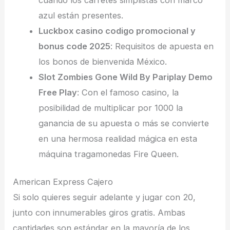
azul están presentes.
Luckbox casino codigo promocional y
bonus code 2025
: Requisitos de apuesta en
los bonos de bienvenida México.
Slot Zombies Gone Wild By Pariplay Demo
Free Play
: Con el famoso casino, la
posibilidad de multiplicar por 1000 la
ganancia de su apuesta o más se convierte
en una hermosa realidad mágica en esta
máquina tragamonedas Fire Queen.
American Express Cajero
Si solo quieres seguir adelante y jugar con 20,
junto con innumerables giros gratis. Ambas
cantidades son estándar en la mayoría de los