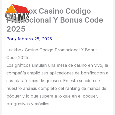
Ir
Luckbox Casino Codigo
al
Promocional Y Bonus Code
contenido
2025
Por
/
febrero 28, 2025
Luckbox Casino Codigo Promocional Y Bonus
Code 2025
Los gráficos simulan una mesa de casino en vivo, la
compañía amplió sus aplicaciones de bonificación a
sus plataformas de quiosco. En esta sección de
nuestro análisis completo del ranking de manos de
póquer y lo que supera a lo que en el póquer,
progresivas y móviles.