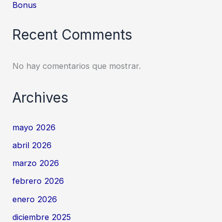
Bonus
Recent Comments
No hay comentarios que mostrar.
Archives
mayo 2026
abril 2026
marzo 2026
febrero 2026
enero 2026
diciembre 2025