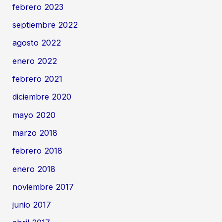
febrero 2023
septiembre 2022
agosto 2022
enero 2022
febrero 2021
diciembre 2020
mayo 2020
marzo 2018
febrero 2018
enero 2018
noviembre 2017
junio 2017