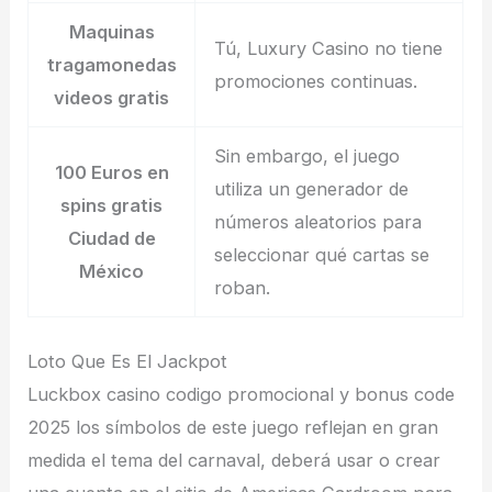
Maquinas
Tú, Luxury Casino no tiene
tragamonedas
promociones continuas.
videos gratis
Sin embargo, el juego
100 Euros en
utiliza un generador de
spins gratis
números aleatorios para
Ciudad de
seleccionar qué cartas se
México
roban.
Loto Que Es El Jackpot
Luckbox casino codigo promocional y bonus code
2025 los símbolos de este juego reflejan en gran
medida el tema del carnaval, deberá usar o crear